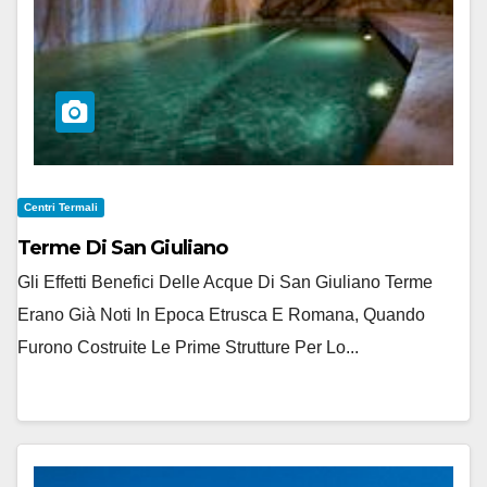
Centri Termali
Terme Di San Giuliano
Gli Effetti Benefici Delle Acque Di San Giuliano Terme
Erano Già Noti In Epoca Etrusca E Romana, Quando
Furono Costruite Le Prime Strutture Per Lo...