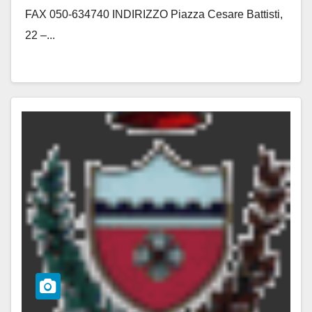
FAX 050-634740 INDIRIZZO Piazza Cesare Battisti,
22 –...