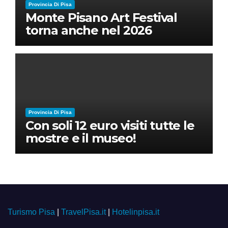
Provincia Di Pisa
Monte Pisano Art Festival
torna anche nel 2026
Provincia Di Pisa
Con soli 12 euro visiti tutte le
mostre e il museo!
Turismo Pisa
|
TravelPisa.it
|
Hotelinpisa.it