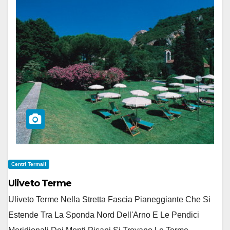
Centri Termali
Uliveto Terme
Uliveto Terme Nella Stretta Fascia Pianeggiante Che Si
Estende Tra La Sponda Nord Dell'Arno E Le Pendici