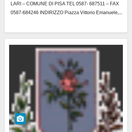
LARI – COMUNE DI PISA TEL 0587- 687511 – FAX
0587-684246 INDIRIZZO Piazza Vittorio Emanuele,...