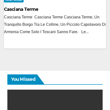
Centri Termali
Casciana Terme
Casciana Terme Casciana Terme Casciana Terme, Un
Tranquillo Borgo Tra Le Colline, Un Piccolo Capolavoro Di
Armonia Come Solo I Toscani Sanno Fare. Le...
You Missed