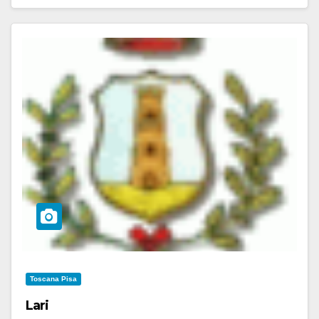
Toscana Pisa
Lari