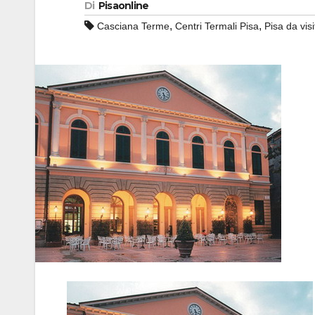
Di
Pisaonline
,
,
Casciana Terme
Centri Termali Pisa
Pisa da visi