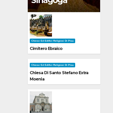
Sinagoga
Chiese Ed Edifici Religiosi Di Pisa
Cimitero Ebraico
Chiese Ed Edifici Religiosi Di Pisa
Chiesa Di Santo Stefano Extra
Moenia