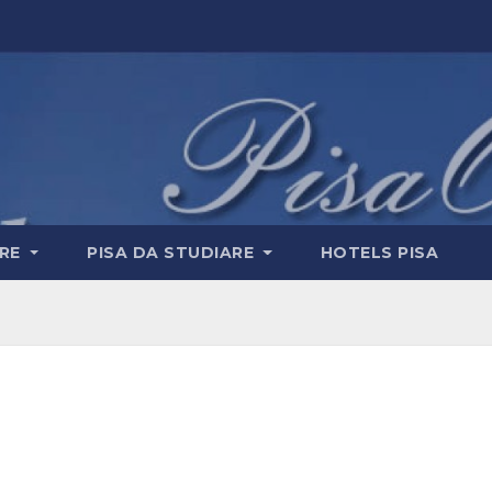
ERE
PISA DA STUDIARE
HOTELS PISA