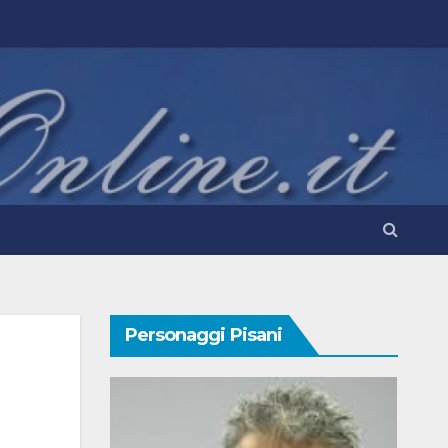
Personaggi Pisani