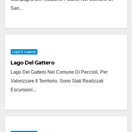
San...
Laghi E Laghetti
Lago Del Gattero
Lago Del Gattero Nel Comune Di Peccioli, Per
Valorizzare Il Territorio, Sono Stati Realizzati
Escursioni...