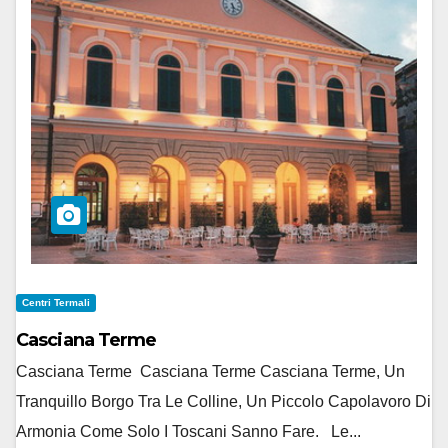
Centri Termali
Casciana Terme
Casciana Terme Casciana Terme Casciana Terme, Un
Tranquillo Borgo Tra Le Colline, Un Piccolo Capolavoro Di
Armonia Come Solo I Toscani Sanno Fare. Le...