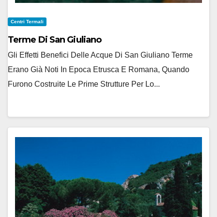
Centri Termali
Terme Di San Giuliano
Gli Effetti Benefici Delle Acque Di San Giuliano Terme
Erano Già Noti In Epoca Etrusca E Romana, Quando
Furono Costruite Le Prime Strutture Per Lo...