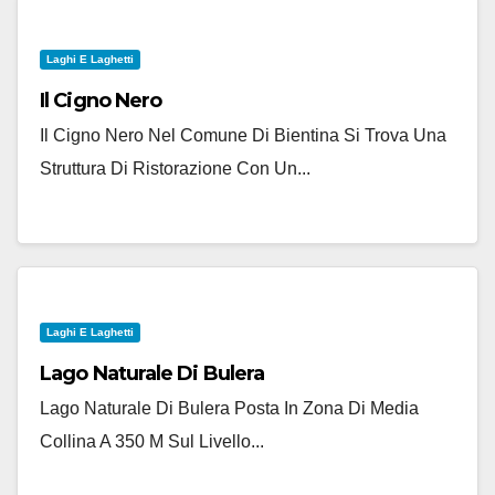
Laghi E Laghetti
Il Cigno Nero
Il Cigno Nero Nel Comune Di Bientina Si Trova Una
Struttura Di Ristorazione Con Un...
Laghi E Laghetti
Lago Naturale Di Bulera
Lago Naturale Di Bulera Posta In Zona Di Media
Collina A 350 M Sul Livello...