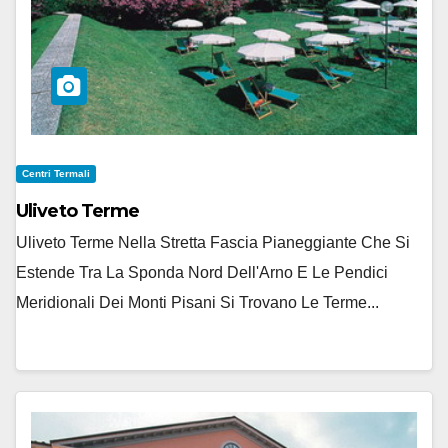
Centri Termali
Uliveto Terme
Uliveto Terme Nella Stretta Fascia Pianeggiante Che Si
Estende Tra La Sponda Nord Dell'Arno E Le Pendici
Meridionali Dei Monti Pisani Si Trovano Le Terme...