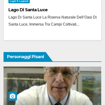
Laghi E Laghetti
Lago Di Santa Luce
Lago Di Santa Luce La Riserva Naturale Dell’Oasi Di
Santa Luce, Immersa Tra Campi Coltivati...
Personaggi Pisani