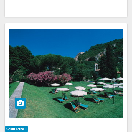
Centri Termali