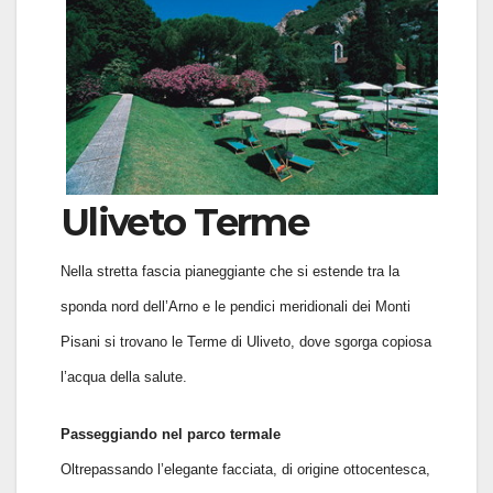
Uliveto Terme
Nella stretta fascia pianeggiante che si estende tra la
sponda nord dell’Arno e le pendici meridionali dei Monti
Pisani si trovano le Terme di Uliveto, dove sgorga copiosa
l’acqua della salute.
Passeggiando nel parco termale
Oltrepassando l’elegante facciata, di origine ottocentesca,