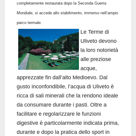
completamente restaurata dopo la Seconda Guerra
Mondiale, si accede allo stabilimento, immerso nell’ampio
parco termale.
Le Terme di
Uliveto devono
la loro notorietà
alle preziose
acque,
apprezzate fin dall’alto Medioevo. Dal
gusto inconfondibile, l’acqua di Uliveto è
ricca di sali minerali che la rendono ideale
da consumare durante i pasti. Oltre a
facilitare e regolarizzare le funzioni
digestive è particolarmente indicata prima,
durante e dopo la pratica dello sport in