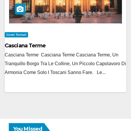
Centri Termali
Casciana Terme
Casciana Terme Casciana Terme Casciana Terme, Un
Tranquillo Borgo Tra Le Colline, Un Piccolo Capolavoro Di
Armonia Come Solo I Toscani Sanno Fare. Le...
You Missed