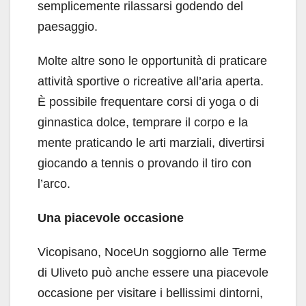
semplicemente rilassarsi godendo del
paesaggio.
Molte altre sono le opportunità di praticare
attività sportive o ricreative all’aria aperta.
È possibile frequentare corsi di yoga o di
ginnastica dolce, temprare il corpo e la
mente praticando le arti marziali, divertirsi
giocando a tennis o provando il tiro con
l’arco.
Una piacevole occasione
Vicopisano, NoceUn soggiorno alle Terme
di Uliveto può anche essere una piacevole
occasione per visitare i bellissimi dintorni,