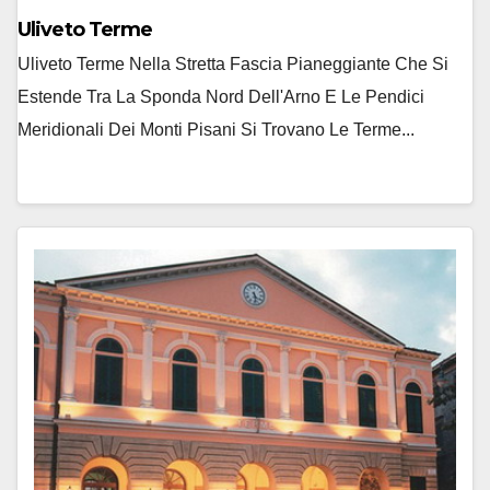
Uliveto Terme
Uliveto Terme Nella Stretta Fascia Pianeggiante Che Si
Estende Tra La Sponda Nord Dell'Arno E Le Pendici
Meridionali Dei Monti Pisani Si Trovano Le Terme...