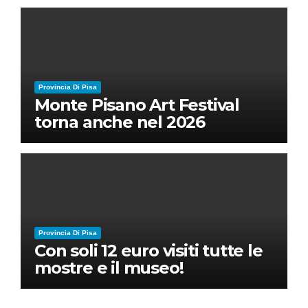
Ruben Micieli
Provincia Di Pisa
Monte Pisano Art Festival
torna anche nel 2026
Provincia Di Pisa
Con soli 12 euro visiti tutte le
mostre e il museo!