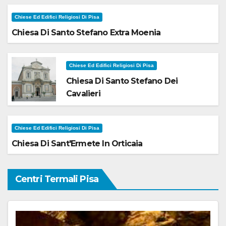
Chiese Ed Edifici Religiosi Di Pisa
Chiesa Di Santo Stefano Extra Moenia
Chiese Ed Edifici Religiosi Di Pisa
Chiesa Di Santo Stefano Dei
Cavalieri
Chiese Ed Edifici Religiosi Di Pisa
Chiesa Di Sant'Ermete In Orticaia
Centri Termali Pisa