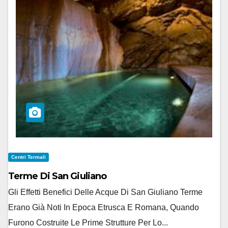
Centri Termali
Terme Di San Giuliano
Gli Effetti Benefici Delle Acque Di San Giuliano Terme
Erano Già Noti In Epoca Etrusca E Romana, Quando
Furono Costruite Le Prime Strutture Per Lo...