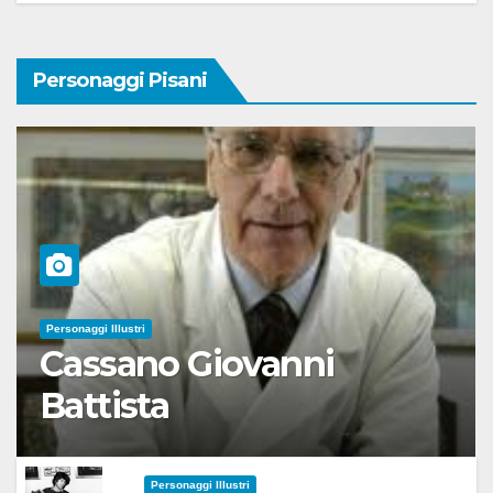
Personaggi Pisani
Personaggi Illustri
Cassano Giovanni
Battista
Personaggi Illustri