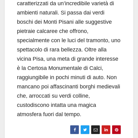
caratterizzati da un’incredibile varietà di
ambienti naturali. Si passa dai verdi
boschi dei Monti Pisani alle suggestive
pietraie calcaree che offrono,
specialmente con le luci del tramonto, uno
spettacolo di rara bellezza. Oltre alla
vicina Pisa, una meta di grande interesse
è la Certosa Monumentale di Calci,
raggiungibile in pochi minuti di auto. Non
mancano poi affascinanti borghi medievali
che, arroccati su verdi colline,
custodiscono intatta una magica
atmosfera fuori dal tempo.