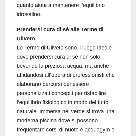
quanto aiuta a mantenere l’equilibrio
idrosalino.
Prendersi cura di sé alle Terme di
Uliveto
Le Terme di Uliveto sono il luogo ideale
dove prendersi cura di sé non solo
bevendo la preziosa acqua, ma anche
affidandosi all’opera di professionisti che
elaborano percorsi benessere
personalizzati concepiti per ristabilire
l’equilibrio fisiologico in modo del tutto
naturale. Immersa nel verde si trova una
moderna piscina dove si possono
frequentare corsi di nuoto e acquagym o