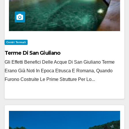
Centri Termali
Terme Di San Giuliano
Gli Effetti Benefici Delle Acque Di San Giuliano Terme
Erano Già Noti In Epoca Etrusca E Romana, Quando
Furono Costruite Le Prime Strutture Per Lo...