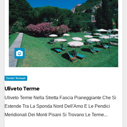
Centri Termali
Uliveto Terme
Uliveto Terme Nella Stretta Fascia Pianeggiante Che Si
Estende Tra La Sponda Nord Dell'Arno E Le Pendici
Meridionali Dei Monti Pisani Si Trovano Le Terme...