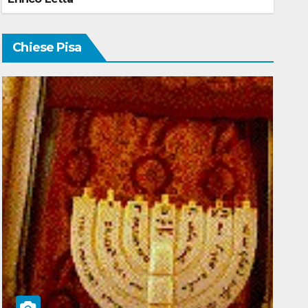
Chiese Pisa