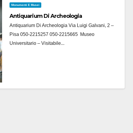
Monumenti E Musei
Antiquarium Di Archeologia
Antiquarium Di Archeologia Via Luigi Galvani, 2 –
Pisa 050-2215257 050-2215665 Museo
Universitario – Visitabile...