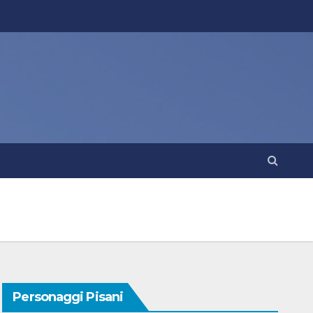
Personaggi Pisani