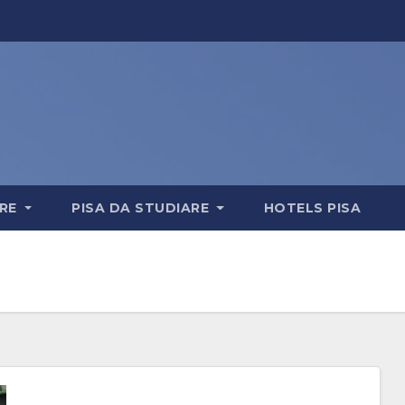
ERE
PISA DA STUDIARE
HOTELS PISA