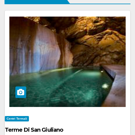
Centri Termali
Terme Di San Giuliano