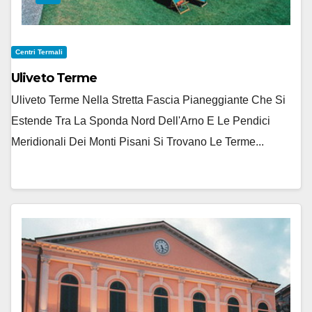
Centri Termali
Uliveto Terme
Uliveto Terme Nella Stretta Fascia Pianeggiante Che Si
Estende Tra La Sponda Nord Dell'Arno E Le Pendici
Meridionali Dei Monti Pisani Si Trovano Le Terme...