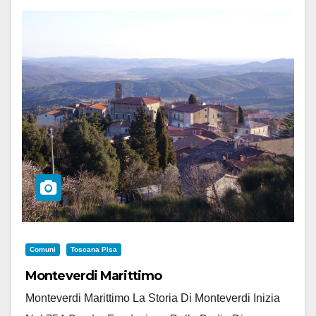
Comuni
Toscana Pisa
Monteverdi Marittimo
Monteverdi Marittimo La Storia Di Monteverdi Inizia