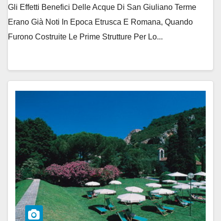
Gli Effetti Benefici Delle Acque Di San Giuliano Terme
Erano Già Noti In Epoca Etrusca E Romana, Quando
Furono Costruite Le Prime Strutture Per Lo...