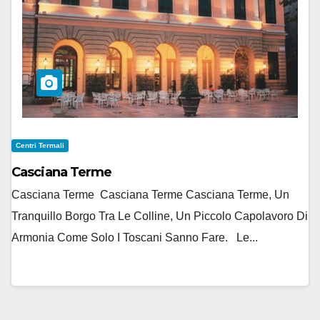
Centri Termali
Casciana Terme
Casciana Terme Casciana Terme Casciana Terme, Un
Tranquillo Borgo Tra Le Colline, Un Piccolo Capolavoro Di
Armonia Come Solo I Toscani Sanno Fare. Le...