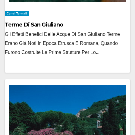
Centri Termali
Terme Di San Giuliano
Gli Effetti Benefici Delle Acque Di San Giuliano Terme
Erano Già Noti In Epoca Etrusca E Romana, Quando
Furono Costruite Le Prime Strutture Per Lo...