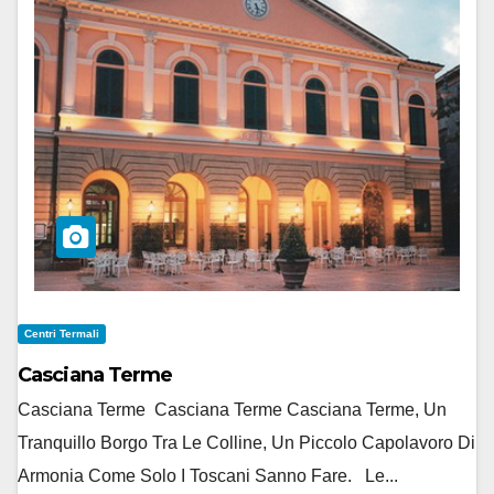
Centri Termali
Casciana Terme
Casciana Terme Casciana Terme Casciana Terme, Un
Tranquillo Borgo Tra Le Colline, Un Piccolo Capolavoro Di
Armonia Come Solo I Toscani Sanno Fare. Le...