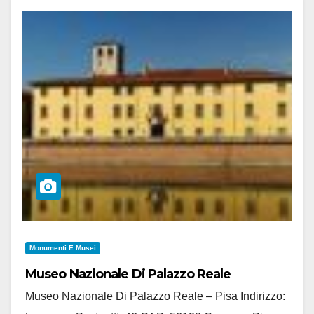
Monumenti E Musei
Museo Nazionale Di Palazzo Reale
Museo Nazionale Di Palazzo Reale – Pisa Indirizzo: