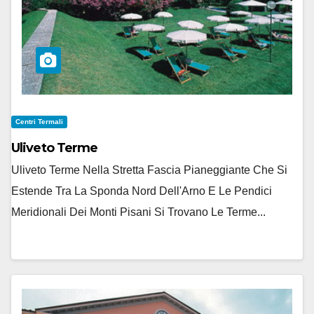
Centri Termali
Uliveto Terme
Uliveto Terme Nella Stretta Fascia Pianeggiante Che Si
Estende Tra La Sponda Nord Dell'Arno E Le Pendici
Meridionali Dei Monti Pisani Si Trovano Le Terme...