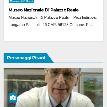
Monumenti E Musei
Museo Nazionale Di Palazzo Reale
Museo Nazionale Di Palazzo Reale – Pisa Indirizzo:
Lungarno Pacinotti, 46 CAP: 56123 Comune: Pisa...
Personaggi Pisani