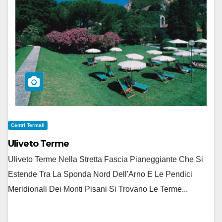
Centri Termali
Uliveto Terme
Uliveto Terme Nella Stretta Fascia Pianeggiante Che Si
Estende Tra La Sponda Nord Dell'Arno E Le Pendici
Meridionali Dei Monti Pisani Si Trovano Le Terme...