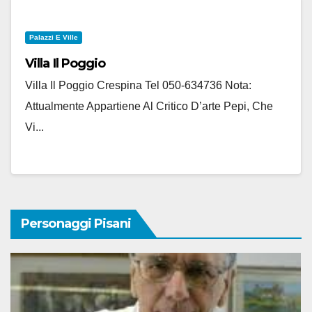
Palazzi E Ville
Villa Il Poggio
Villa Il Poggio Crespina Tel 050-634736 Nota:
Attualmente Appartiene Al Critico D’arte Pepi, Che
Vi...
Personaggi Pisani