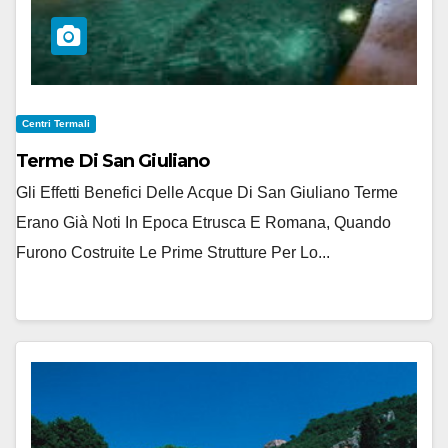
Centri Termali
Terme Di San Giuliano
Gli Effetti Benefici Delle Acque Di San Giuliano Terme
Erano Già Noti In Epoca Etrusca E Romana, Quando
Furono Costruite Le Prime Strutture Per Lo...