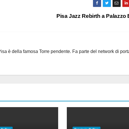
Pisa Jazz Rebirth a Palazzo
i Pisa è della famosa Torre pendente. Fa parte del network di port