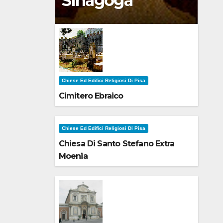
Sinagoga
Chiese Ed Edifici Religiosi Di Pisa
Cimitero Ebraico
Chiese Ed Edifici Religiosi Di Pisa
Chiesa Di Santo Stefano Extra
Moenia