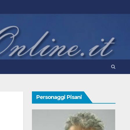
Personaggi Pisani