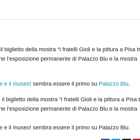
iglietto della mostra “I fratelli Gioli e la pittura a Pisa t
nche l’esposizione permanente di Palazzo Blu e la mostra
re e il museo!
sembra essere il primo su
Palazzo Blu
.
biglietto della mostra “I fratelli Gioli e la pittura a Pisa 
nche l’esposizione permanente di Palazzo Blu e la mostra
stre e il museo! sembra essere il primo su Palazzo Blu.