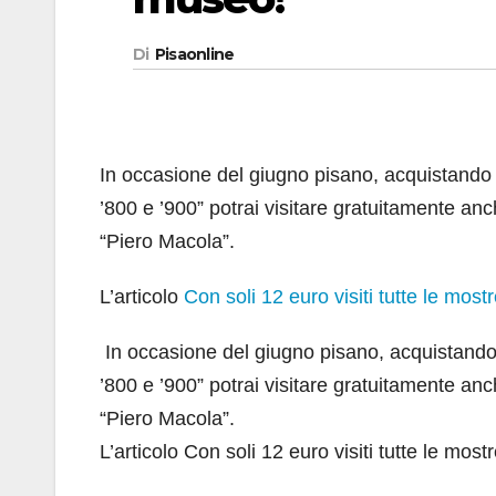
Di
Pisaonline
In occasione del giugno pisano, acquistando il b
’800 e ’900” potrai visitare gratuitamente a
“Piero Macola”.
L’articolo
Con soli 12 euro visiti tutte le most
​ In occasione del giugno pisano, acquistando il 
’800 e ’900” potrai visitare gratuitamente a
“Piero Macola”.
L’articolo Con soli 12 euro visiti tutte le mo