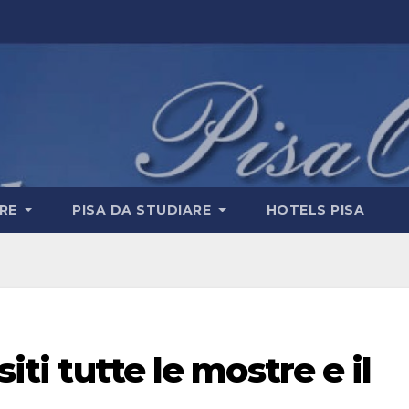
ERE
PISA DA STUDIARE
HOTELS PISA
siti tutte le mostre e il