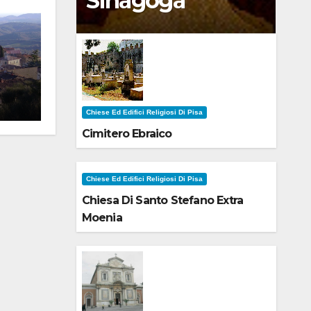
Sinagoga
Chiese Ed Edifici Religiosi Di Pisa
Cimitero Ebraico
Chiese Ed Edifici Religiosi Di Pisa
Chiesa Di Santo Stefano Extra
Moenia