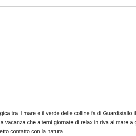
ica tra il mare e il verde delle colline fa di Guardistallo il
a vacanza che alterni giornate di relax in riva al mare a 
retto contatto con la natura.