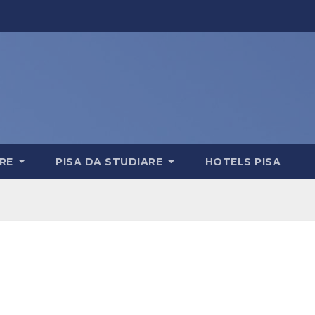
ERE
PISA DA STUDIARE
HOTELS PISA