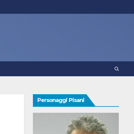
Personaggi Pisani