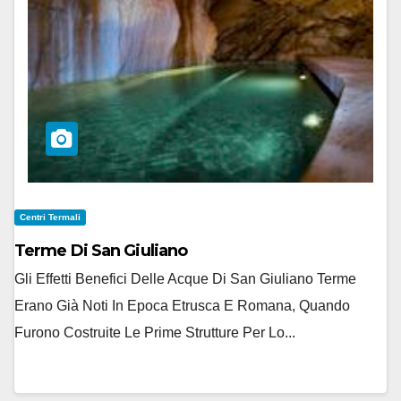
Centri Termali
Terme Di San Giuliano
Gli Effetti Benefici Delle Acque Di San Giuliano Terme
Erano Già Noti In Epoca Etrusca E Romana, Quando
Furono Costruite Le Prime Strutture Per Lo...