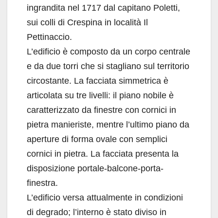
ingrandita nel 1717 dal capitano Poletti,
sui colli di Crespina in località Il
Pettinaccio.
L’edificio è composto da un corpo centrale
e da due torri che si stagliano sul territorio
circostante. La facciata simmetrica è
articolata su tre livelli: il piano nobile è
caratterizzato da finestre con cornici in
pietra manieriste, mentre l’ultimo piano da
aperture di forma ovale con semplici
cornici in pietra. La facciata presenta la
disposizione portale-balcone-porta-
finestra.
L’edificio versa attualmente in condizioni
di degrado; l’interno è stato diviso in