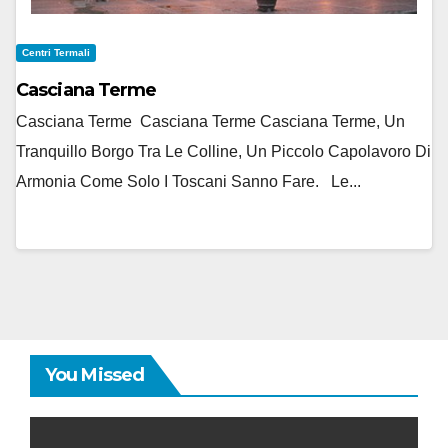
Centri Termali
Casciana Terme
Casciana Terme Casciana Terme Casciana Terme, Un
Tranquillo Borgo Tra Le Colline, Un Piccolo Capolavoro Di
Armonia Come Solo I Toscani Sanno Fare. Le...
You Missed