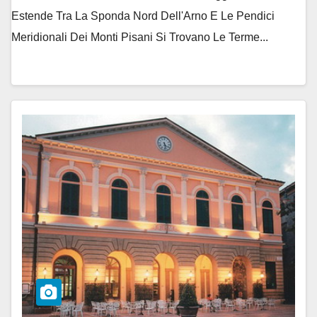
Estende Tra La Sponda Nord Dell'Arno E Le Pendici
Meridionali Dei Monti Pisani Si Trovano Le Terme...