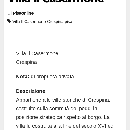
Di
Pisaonline
Villa Il Casermone Crespina pisa
Villa Il Casermone
Crespina
Nota:
di proprietà privata.
Descrizione
Appartiene alle ville storiche di Crespina,
costruite sulla sommità dei poggi in
posizione strategica rispetto al borgo. La
villa fu costruita alla fine del secolo XVI ed