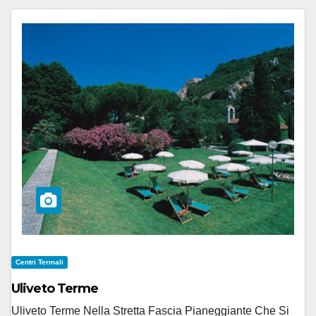
Centri Termali
Uliveto Terme
Uliveto Terme Nella Stretta Fascia Pianeggiante Che Si