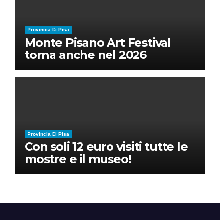
Provincia Di Pisa
Monte Pisano Art Festival
torna anche nel 2026
Provincia Di Pisa
Con soli 12 euro visiti tutte le
mostre e il museo!