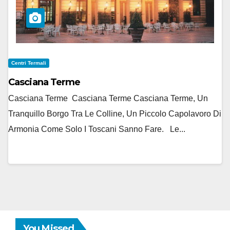
Centri Termali
Casciana Terme
Casciana Terme Casciana Terme Casciana Terme, Un
Tranquillo Borgo Tra Le Colline, Un Piccolo Capolavoro Di
Armonia Come Solo I Toscani Sanno Fare. Le...
You Missed