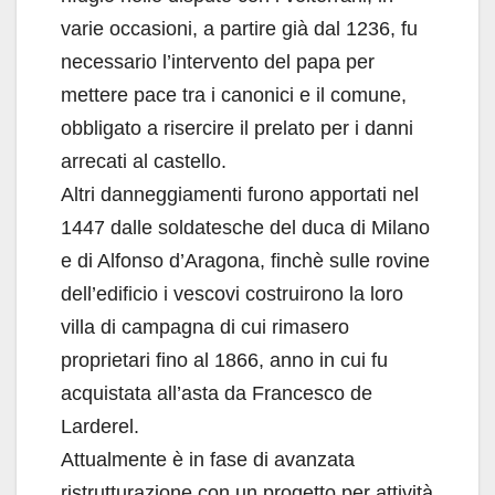
varie occasioni, a partire già dal 1236, fu
necessario l’intervento del papa per
mettere pace tra i canonici e il comune,
obbligato a risercire il prelato per i danni
arrecati al castello.
Altri danneggiamenti furono apportati nel
1447 dalle soldatesche del duca di Milano
e di Alfonso d’Aragona, finchè sulle rovine
dell’edificio i vescovi costruirono la loro
villa di campagna di cui rimasero
proprietari fino al 1866, anno in cui fu
acquistata all’asta da Francesco de
Larderel.
Attualmente è in fase di avanzata
ristrutturazione con un progetto per attività