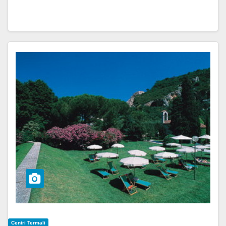
Centri Termali