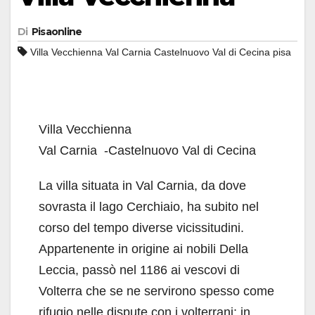
Di
Pisaonline
Villa Vecchienna Val Carnia Castelnuovo Val di Cecina pisa
Villa Vecchienna
Val Carnia -Castelnuovo Val di Cecina
La villa situata in Val Carnia, da dove
sovrasta il lago Cerchiaio, ha subito nel
corso del tempo diverse vicissitudini.
Appartenente in origine ai nobili Della
Leccia, passò nel 1186 ai vescovi di
Volterra che se ne servirono spesso come
rifugio nelle dispute con i volterrani; in