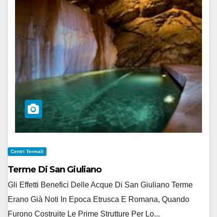
Centri Termali
Terme Di San Giuliano
Gli Effetti Benefici Delle Acque Di San Giuliano Terme
Erano Già Noti In Epoca Etrusca E Romana, Quando
Furono Costruite Le Prime Strutture Per Lo...