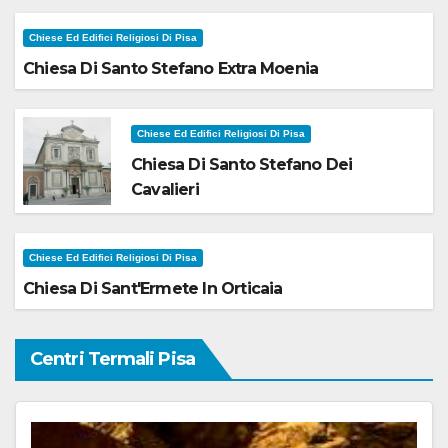
Chiese Ed Edifici Religiosi Di Pisa
Chiesa Di Santo Stefano Extra Moenia
Chiese Ed Edifici Religiosi Di Pisa
Chiesa Di Santo Stefano Dei
Cavalieri
Chiese Ed Edifici Religiosi Di Pisa
Chiesa Di Sant'Ermete In Orticaia
Centri Termali Pisa