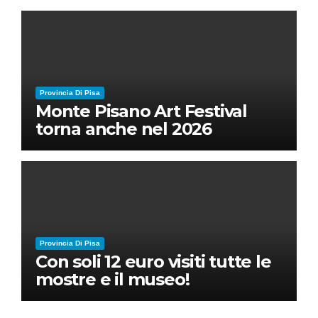
Ruben Micieli
Provincia Di Pisa
Monte Pisano Art Festival
torna anche nel 2026
Provincia Di Pisa
Con soli 12 euro visiti tutte le
mostre e il museo!