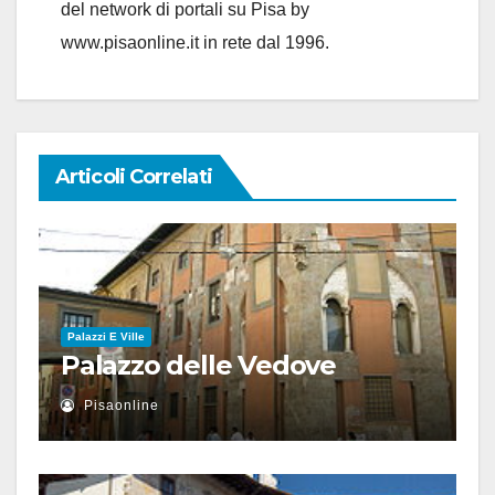
del network di portali su Pisa by
www.pisaonline.it in rete dal 1996.
Articoli Correlati
Palazzi E Ville
Palazzo delle Vedove
Pisaonline