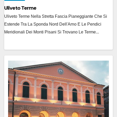
Uliveto Terme
Uliveto Terme Nella Stretta Fascia Pianeggiante Che Si
Estende Tra La Sponda Nord Dell'Arno E Le Pendici
Meridionali Dei Monti Pisani Si Trovano Le Terme...