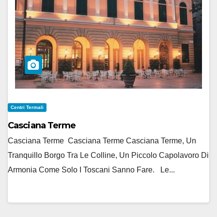
Centri Termali
Casciana Terme
Casciana Terme Casciana Terme Casciana Terme, Un
Tranquillo Borgo Tra Le Colline, Un Piccolo Capolavoro Di
Armonia Come Solo I Toscani Sanno Fare. Le...