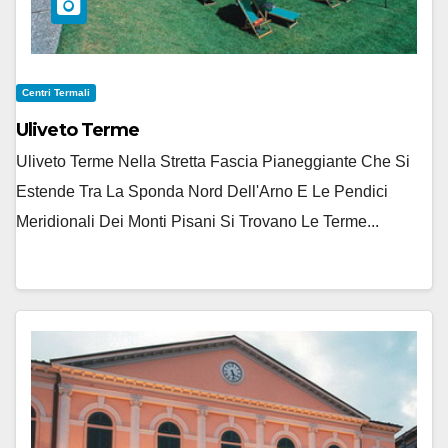
Centri Termali
Uliveto Terme
Uliveto Terme Nella Stretta Fascia Pianeggiante Che Si
Estende Tra La Sponda Nord Dell'Arno E Le Pendici
Meridionali Dei Monti Pisani Si Trovano Le Terme...