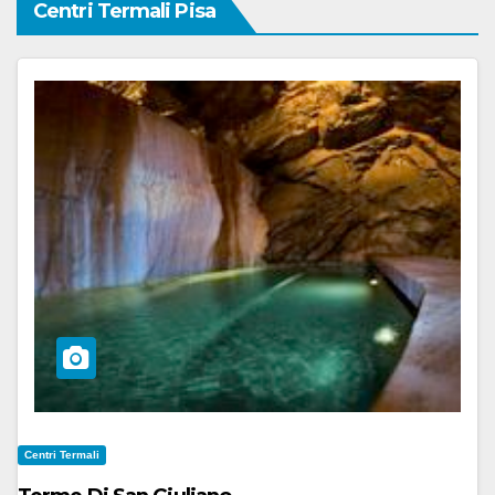
Centri Termali Pisa
Centri Termali