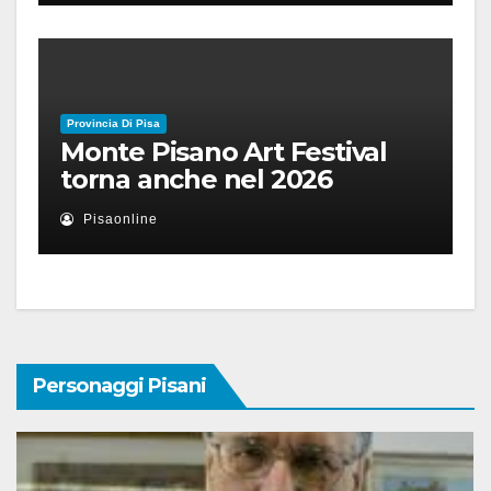
Provincia Di Pisa
Monte Pisano Art Festival
torna anche nel 2026
Pisaonline
Personaggi Pisani