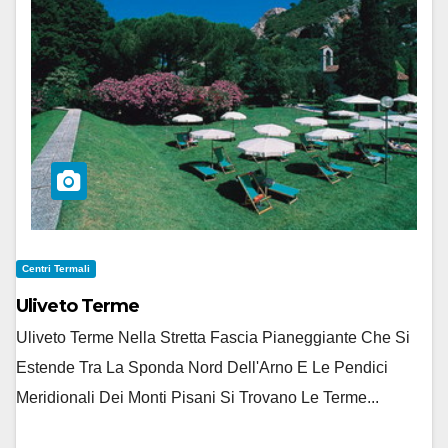
Centri Termali
Uliveto Terme
Uliveto Terme Nella Stretta Fascia Pianeggiante Che Si
Estende Tra La Sponda Nord Dell'Arno E Le Pendici
Meridionali Dei Monti Pisani Si Trovano Le Terme...