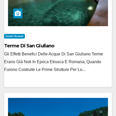
Centri Termali
Terme Di San Giuliano
Gli Effetti Benefici Delle Acque Di San Giuliano Terme
Erano Già Noti In Epoca Etrusca E Romana, Quando
Furono Costruite Le Prime Strutture Per Lo...