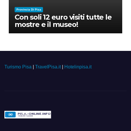
Provincia Di Pisa
Con soli 12 euro visiti tutte le
mostre e il museo!
Turismo Pisa
|
TravelPisa.it
|
Hotelinpisa.it