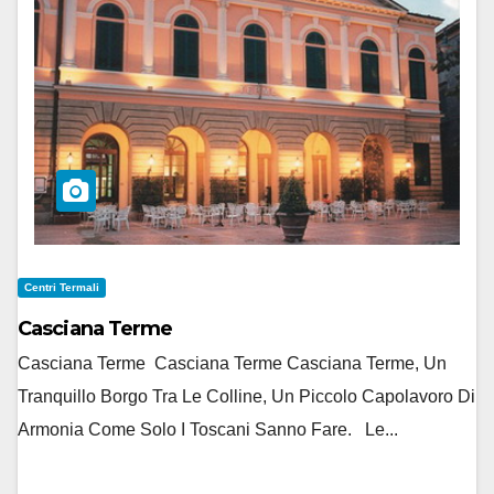
Centri Termali
Casciana Terme
Casciana Terme Casciana Terme Casciana Terme, Un
Tranquillo Borgo Tra Le Colline, Un Piccolo Capolavoro Di
Armonia Come Solo I Toscani Sanno Fare. Le...