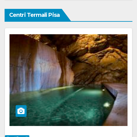
Centri Termali Pisa