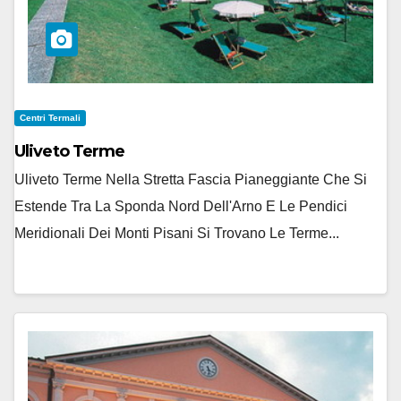
Centri Termali
Uliveto Terme
Uliveto Terme Nella Stretta Fascia Pianeggiante Che Si
Estende Tra La Sponda Nord Dell'Arno E Le Pendici
Meridionali Dei Monti Pisani Si Trovano Le Terme...