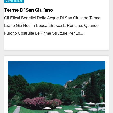
Centri Termali
Terme Di San Giuliano
Gli Effetti Benefici Delle Acque Di San Giuliano Terme
Erano Già Noti In Epoca Etrusca E Romana, Quando
Furono Costruite Le Prime Strutture Per Lo...