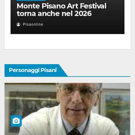
Monte Pisano Art Festival
torna anche nel 2026
Pisaonline
Personaggi Pisani