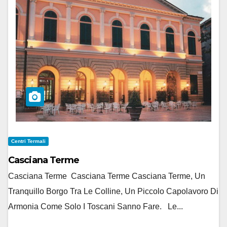
Centri Termali
Casciana Terme
Casciana Terme Casciana Terme Casciana Terme, Un
Tranquillo Borgo Tra Le Colline, Un Piccolo Capolavoro Di
Armonia Come Solo I Toscani Sanno Fare. Le...