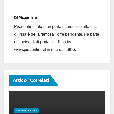
Di
Pisaonline
Pisa-online.info è un portale turistico sulla città
di Pisa è della famosa Torre pendente. Fa parte
del network di portali su Pisa by
www.pisaonline.it in rete dal 1996.
Articoli Correlati
Provincia Di Pisa