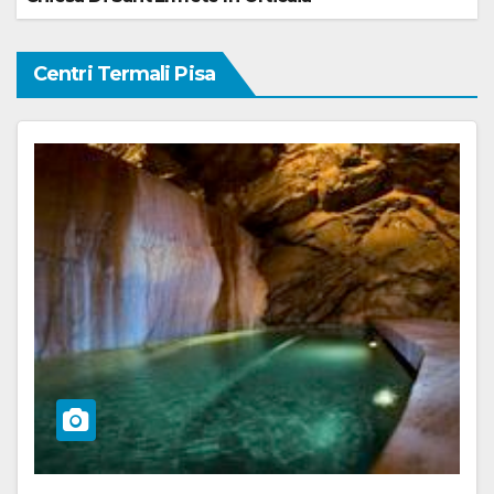
Centri Termali Pisa