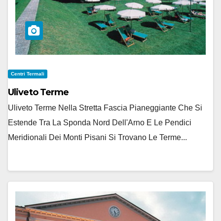
Centri Termali
Uliveto Terme
Uliveto Terme Nella Stretta Fascia Pianeggiante Che Si
Estende Tra La Sponda Nord Dell'Arno E Le Pendici
Meridionali Dei Monti Pisani Si Trovano Le Terme...