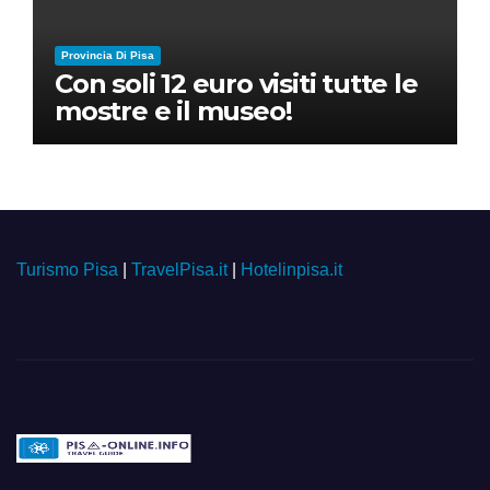
Provincia Di Pisa
Con soli 12 euro visiti tutte le
mostre e il museo!
Turismo Pisa
|
TravelPisa.it
|
Hotelinpisa.it