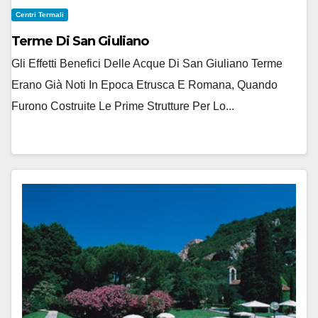
Centri Termali
Terme Di San Giuliano
Gli Effetti Benefici Delle Acque Di San Giuliano Terme
Erano Già Noti In Epoca Etrusca E Romana, Quando
Furono Costruite Le Prime Strutture Per Lo...