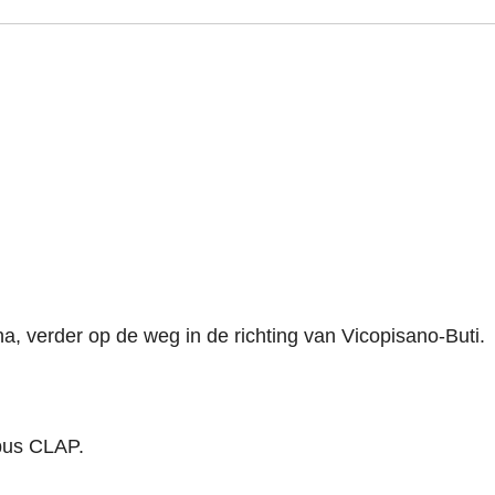
, verder op de weg in de richting van Vicopisano-Buti.
bus CLAP.