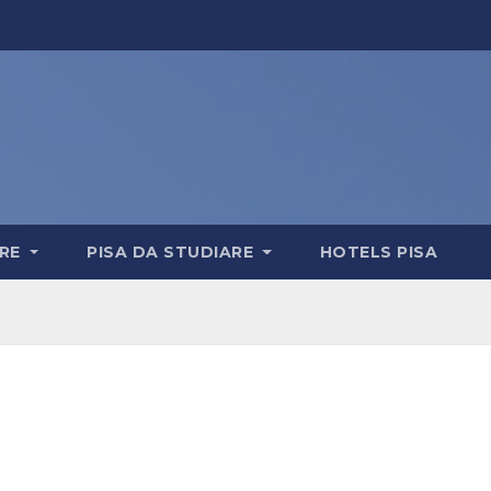
ERE
PISA DA STUDIARE
HOTELS PISA