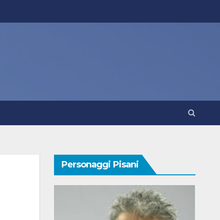
Personaggi Pisani