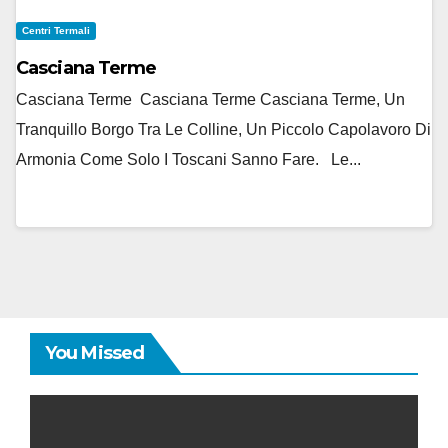
Centri Termali
Casciana Terme
Casciana Terme Casciana Terme Casciana Terme, Un
Tranquillo Borgo Tra Le Colline, Un Piccolo Capolavoro Di
Armonia Come Solo I Toscani Sanno Fare. Le...
You Missed