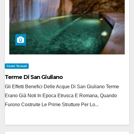
Centri Termali
Terme Di San Giuliano
Gli Effetti Benefici Delle Acque Di San Giuliano Terme
Erano Già Noti In Epoca Etrusca E Romana, Quando
Furono Costruite Le Prime Strutture Per Lo...