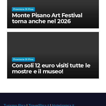
Provincia Di Pisa
Monte Pisano Art Festival
torna anche nel 2026
Provincia Di Pisa
Con soli 12 euro visiti tutte le
mostre e il museo!
Turismo Pisa
|
TravelPisa.it
|
Hotelinpisa.it