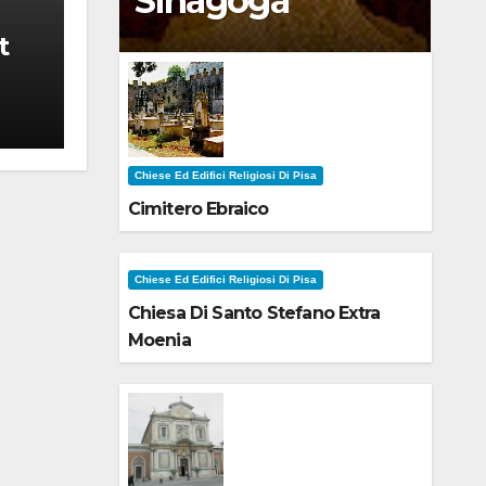
Sinagoga
t
Chiese Ed Edifici Religiosi Di Pisa
Cimitero Ebraico
Chiese Ed Edifici Religiosi Di Pisa
Chiesa Di Santo Stefano Extra
Moenia