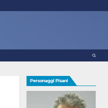
Personaggi Pisani