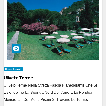
Centri Termali
Uliveto Terme
Uliveto Terme Nella Stretta Fascia Pianeggiante Che Si
Estende Tra La Sponda Nord Dell'Arno E Le Pendici
Meridionali Dei Monti Pisani Si Trovano Le Terme...