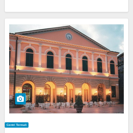
Centri Termali