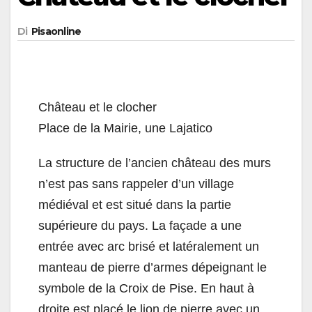
Di
Pisaonline
Château et le clocher
Place de la Mairie, une Lajatico
La structure de l’ancien château des murs
n’est pas sans rappeler d’un village
médiéval et est situé dans la partie
supérieure du pays. La façade a une
entrée avec arc brisé et latéralement un
manteau de pierre d’armes dépeignant le
symbole de la Croix de Pise. En haut à
droite est placé le lion de pierre avec un