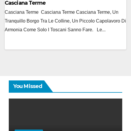
Casciana Terme
Casciana Terme Casciana Terme Casciana Terme, Un
Tranquillo Borgo Tra Le Colline, Un Piccolo Capolavoro Di
Armonia Come Solo I Toscani Sanno Fare. Le...
You Missed