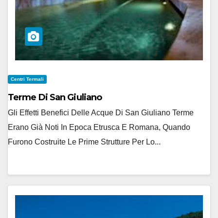
Centri Termali
Terme Di San Giuliano
Gli Effetti Benefici Delle Acque Di San Giuliano Terme
Erano Già Noti In Epoca Etrusca E Romana, Quando
Furono Costruite Le Prime Strutture Per Lo...