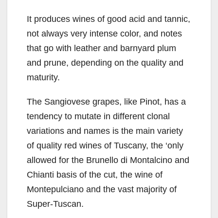
It produces wines of good acid and tannic,
not always very intense color, and notes
that go with leather and barnyard plum
and prune, depending on the quality and
maturity.
The Sangiovese grapes, like Pinot, has a
tendency to mutate in different clonal
variations and names is the main variety
of quality red wines of Tuscany, the ‘only
allowed for the Brunello di Montalcino and
Chianti basis of the cut, the wine of
Montepulciano and the vast majority of
Super-Tuscan.