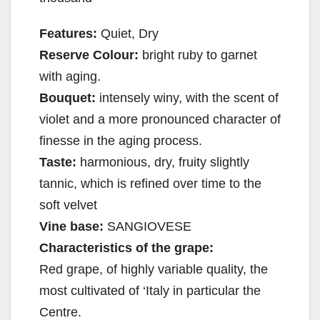
Features:
Quiet, Dry
Reserve Colour:
bright ruby to garnet
with aging.
Bouquet:
intensely winy, with the scent of
violet and a more pronounced character of
finesse in the aging process.
Taste:
harmonious, dry, fruity slightly
tannic, which is refined over time to the
soft velvet
Vine base:
SANGIOVESE
Characteristics of the grape:
Red grape, of highly variable quality, the
most cultivated of ‘Italy in particular the
Centre.