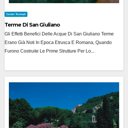
Centri Termali
Terme Di San Giuliano
Gli Effetti Benefici Delle Acque Di San Giuliano Terme
Erano Già Noti In Epoca Etrusca E Romana, Quando
Furono Costruite Le Prime Strutture Per Lo...