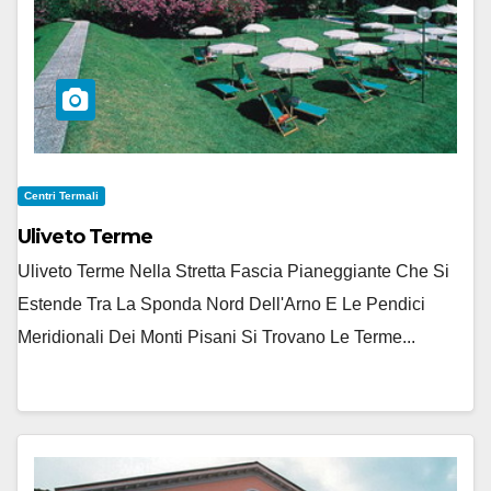
Centri Termali
Uliveto Terme
Uliveto Terme Nella Stretta Fascia Pianeggiante Che Si
Estende Tra La Sponda Nord Dell'Arno E Le Pendici
Meridionali Dei Monti Pisani Si Trovano Le Terme...