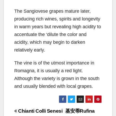
The Sangiovese grapes mature later,
producing rich wines, spirits and longevity
in warm years but revealing high acidity to
accentuate the ‘dilute the color and
acidity, which may begin to darken
relatively early.
The vine is of the utmost importance in
Romagna, it is usually a red light.
Although the variety is grown in the south
and usually blended with local grapes.
Navigazione
Chianti Colli Senesi
基安蒂Rufina