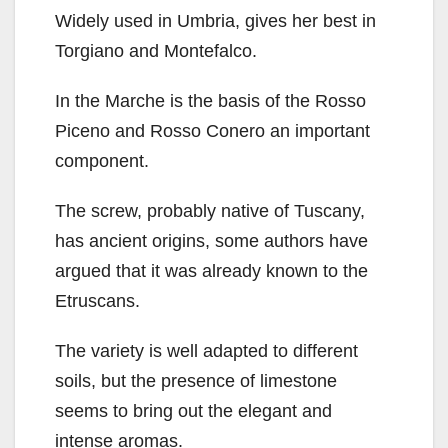
Widely used in Umbria, gives her best in
Torgiano and Montefalco.
In the Marche is the basis of the Rosso
Piceno and Rosso Conero an important
component.
The screw, probably native of Tuscany,
has ancient origins, some authors have
argued that it was already known to the
Etruscans.
The variety is well adapted to different
soils, but the presence of limestone
seems to bring out the elegant and
intense aromas.