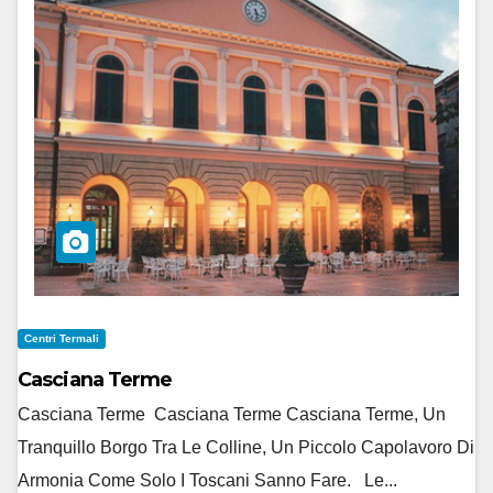
Centri Termali
Casciana Terme
Casciana Terme Casciana Terme Casciana Terme, Un
Tranquillo Borgo Tra Le Colline, Un Piccolo Capolavoro Di
Armonia Come Solo I Toscani Sanno Fare. Le...