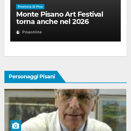
Provincia Di Pisa
Monte Pisano Art Festival
torna anche nel 2026
Pisaonline
Personaggi Pisani