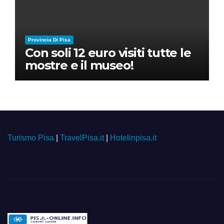
Provincia Di Pisa
Con soli 12 euro visiti tutte le
mostre e il museo!
Turismo Pisa
|
TravelPisa.it
|
Hotelinpisa.it