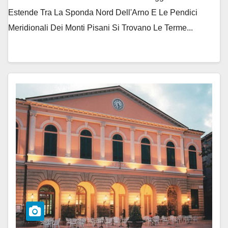
Estende Tra La Sponda Nord Dell'Arno E Le Pendici
Meridionali Dei Monti Pisani Si Trovano Le Terme...