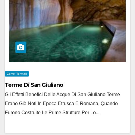
Centri Termali
Terme Di San Giuliano
Gli Effetti Benefici Delle Acque Di San Giuliano Terme
Erano Già Noti In Epoca Etrusca E Romana, Quando
Furono Costruite Le Prime Strutture Per Lo...