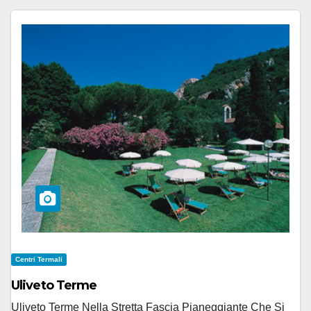
Centri Termali
Uliveto Terme
Uliveto Terme Nella Stretta Fascia Pianeggiante Che Si