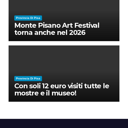
Provincia Di Pisa
Monte Pisano Art Festival
torna anche nel 2026
Provincia Di Pisa
Con soli 12 euro visiti tutte le
mostre e il museo!