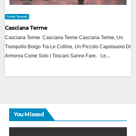
Centri Termali
Casciana Terme
Casciana Terme Casciana Terme Casciana Terme, Un
Tranquillo Borgo Tra Le Colline, Un Piccolo Capolavoro Di
Armonia Come Solo I Toscani Sanno Fare. Le...
You Missed