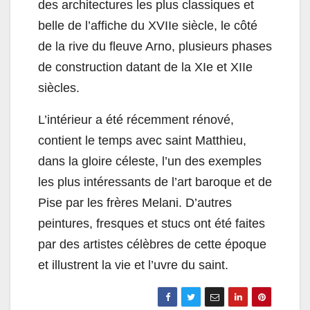
des architectures les plus classiques et
belle de l’affiche du XVIIe siècle, le côté
de la rive du fleuve Arno, plusieurs phases
de construction datant de la XIe et XIIe
siècles.
L’intérieur a été récemment rénové,
contient le temps avec saint Matthieu,
dans la gloire céleste, l’un des exemples
les plus intéressants de l’art baroque et de
Pise par les frères Melani. D’autres
peintures, fresques et stucs ont été faites
par des artistes célèbres de cette époque
et illustrent la vie et l’uvre du saint.