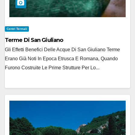
Centri Termali
Terme Di San Giuliano
Gli Effetti Benefici Delle Acque Di San Giuliano Terme
Erano Già Noti In Epoca Etrusca E Romana, Quando
Furono Costruite Le Prime Strutture Per Lo...