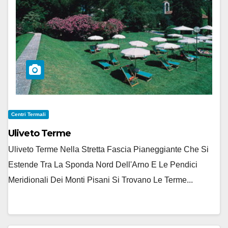
Centri Termali
Uliveto Terme
Uliveto Terme Nella Stretta Fascia Pianeggiante Che Si
Estende Tra La Sponda Nord Dell'Arno E Le Pendici
Meridionali Dei Monti Pisani Si Trovano Le Terme...