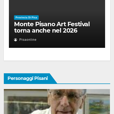
Provincia Di Pisa
Monte Pisano Art Festival
torna anche nel 2026
Pisaonline
Personaggi Pisani