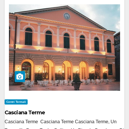
Centri Termali
Casciana Terme
Casciana Terme Casciana Terme Casciana Terme, Un