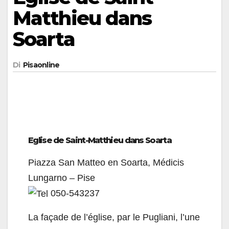
Matthieu dans
Soarta
Di
Pisaonline
Eglise de Saint-Matthieu dans Soarta
Piazza San Matteo en Soarta, Médicis
Lungarno – Pise
050-543237
La façade de l’église, par le Pugliani, l’une