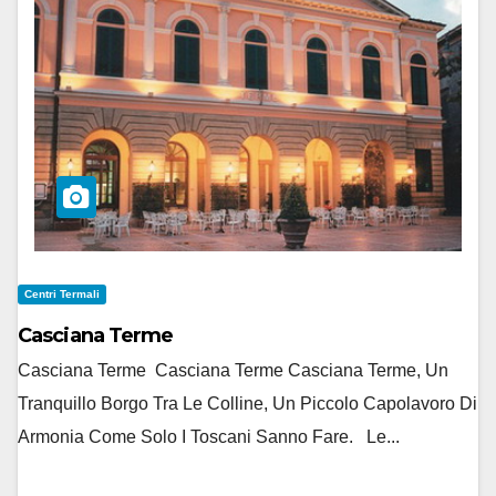
Centri Termali
Casciana Terme
Casciana Terme Casciana Terme Casciana Terme, Un
Tranquillo Borgo Tra Le Colline, Un Piccolo Capolavoro Di
Armonia Come Solo I Toscani Sanno Fare. Le...