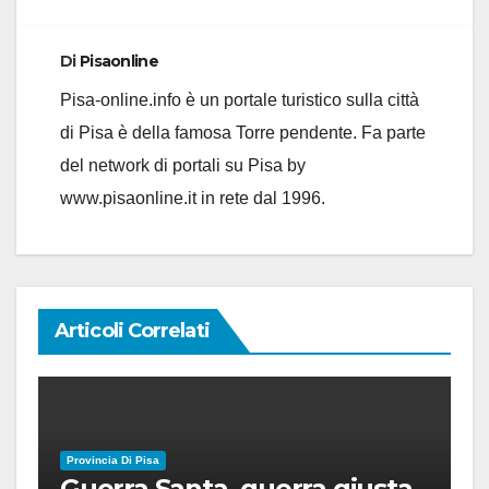
Di
Pisaonline
Pisa-online.info è un portale turistico sulla città
di Pisa è della famosa Torre pendente. Fa parte
del network di portali su Pisa by
www.pisaonline.it in rete dal 1996.
Articoli Correlati
Provincia Di Pisa
Guerra Santa, guerra giusta,