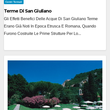
Centri Termali
Terme Di San Giuliano
Gli Effetti Benefici Delle Acque Di San Giuliano Terme
Erano Già Noti In Epoca Etrusca E Romana, Quando
Furono Costruite Le Prime Strutture Per Lo...