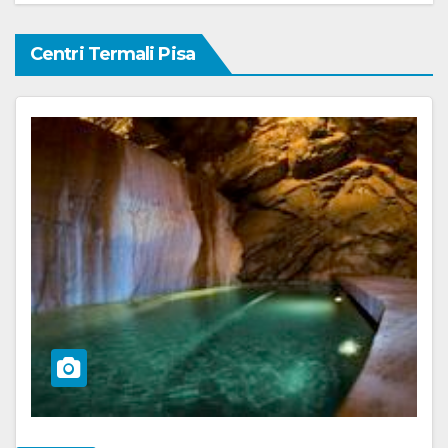
Centri Termali Pisa