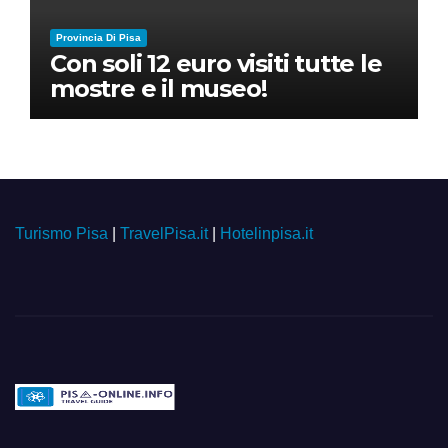
Provincia Di Pisa
Con soli 12 euro visiti tutte le
mostre e il museo!
Turismo Pisa
|
TravelPisa.it
|
Hotelinpisa.it