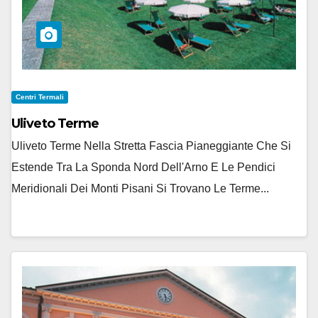
Centri Termali
Uliveto Terme
Uliveto Terme Nella Stretta Fascia Pianeggiante Che Si
Estende Tra La Sponda Nord Dell'Arno E Le Pendici
Meridionali Dei Monti Pisani Si Trovano Le Terme...