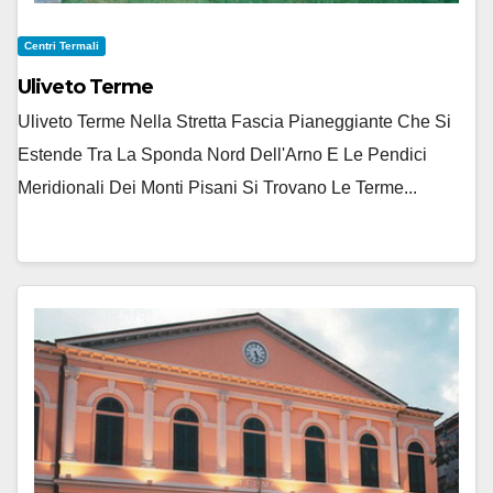
Centri Termali
Uliveto Terme
Uliveto Terme Nella Stretta Fascia Pianeggiante Che Si
Estende Tra La Sponda Nord Dell'Arno E Le Pendici
Meridionali Dei Monti Pisani Si Trovano Le Terme...