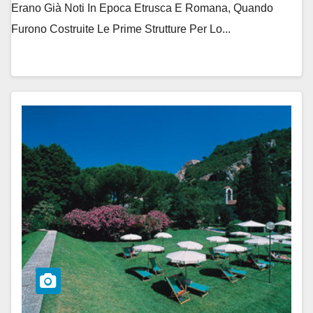
Erano Già Noti In Epoca Etrusca E Romana, Quando
Furono Costruite Le Prime Strutture Per Lo...