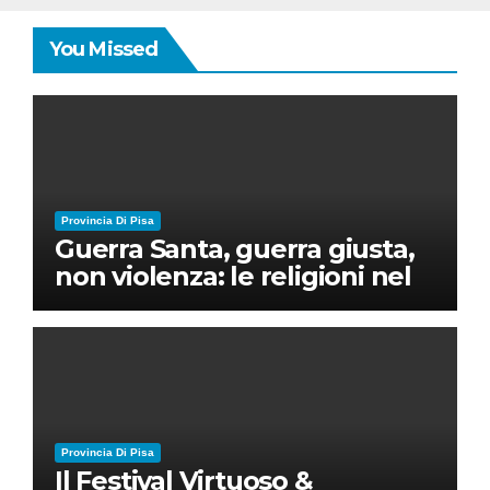
You Missed
Provincia Di Pisa
Guerra Santa, guerra giusta,
non violenza: le religioni nel
nuovo disordine mondiale
Provincia Di Pisa
Il Festival Virtuoso &