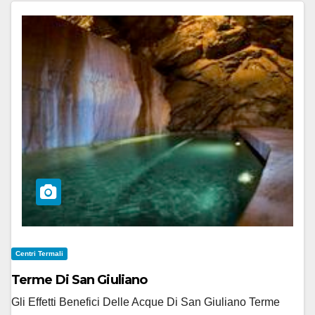
Centri Termali
Terme Di San Giuliano
Gli Effetti Benefici Delle Acque Di San Giuliano Terme