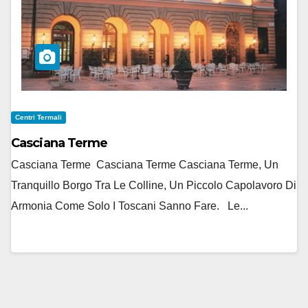
Centri Termali
Casciana Terme
Casciana Terme Casciana Terme Casciana Terme, Un
Tranquillo Borgo Tra Le Colline, Un Piccolo Capolavoro Di
Armonia Come Solo I Toscani Sanno Fare. Le...