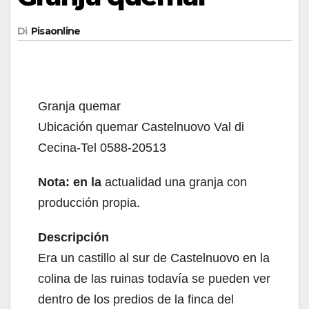
Di
Pisaonline
Granja quemar
Ubicación quemar Castelnuovo Val di
Cecina-Tel 0588-20513
Nota: en la
actualidad una granja con
producción propia.
Descripción
Era un castillo al sur de Castelnuovo en la
colina de las ruinas todavía se pueden ver
dentro de los predios de la finca del