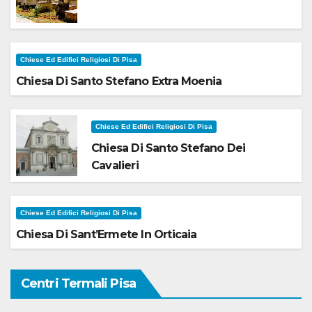
Chiese Ed Edifici Religiosi Di Pisa
Chiesa Di Santo Stefano Extra Moenia
Chiese Ed Edifici Religiosi Di Pisa
Chiesa Di Santo Stefano Dei
Cavalieri
Chiese Ed Edifici Religiosi Di Pisa
Chiesa Di Sant’Ermete In Orticaia
Centri Termali Pisa