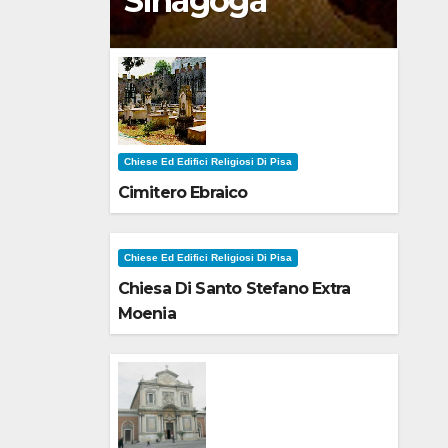
Sinagoga
Chiese Ed Edifici Religiosi Di Pisa
Cimitero Ebraico
Chiese Ed Edifici Religiosi Di Pisa
Chiesa Di Santo Stefano Extra
Moenia