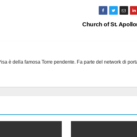
Church of St. Apoll
i Pisa è della famosa Torre pendente. Fa parte del network di port