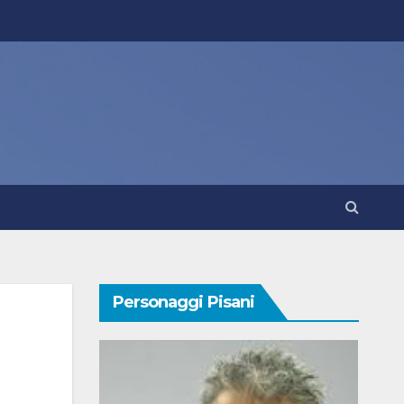
Personaggi Pisani