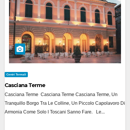
Centri Termali
Casciana Terme
Casciana Terme Casciana Terme Casciana Terme, Un
Tranquillo Borgo Tra Le Colline, Un Piccolo Capolavoro Di
Armonia Come Solo I Toscani Sanno Fare. Le...