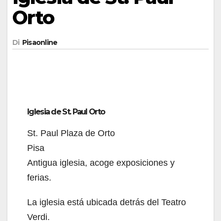
Orto
Di
Pisaonline
Iglesia de St. Paul Orto
St. Paul Plaza de Orto
Pisa
Antigua iglesia, acoge exposiciones y
ferias.
La iglesia está ubicada detrás del Teatro
Verdi.