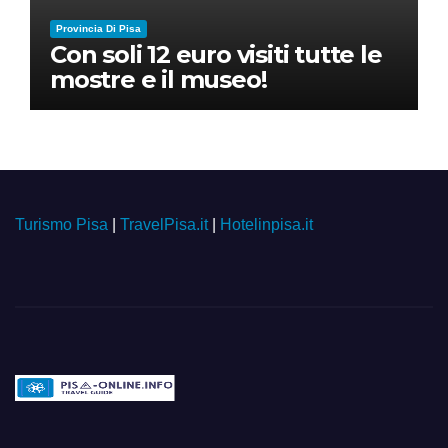
Provincia Di Pisa
Con soli 12 euro visiti tutte le
mostre e il museo!
Turismo Pisa
|
TravelPisa.it
|
Hotelinpisa.it