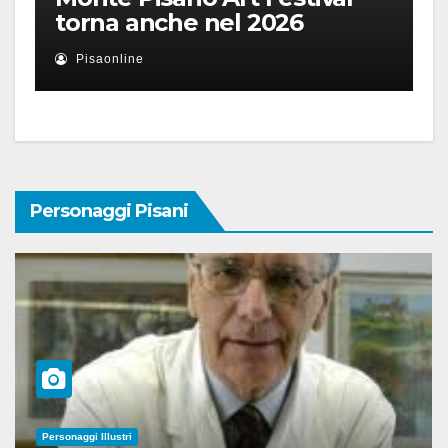
torna anche nel 2026
Pisaonline
Personaggi Pisani
Personaggi Illustri