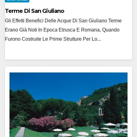
Terme Di San Giuliano
Gli Effetti Benefici Delle Acque Di San Giuliano Terme
Erano Già Noti In Epoca Etrusca E Romana, Quando
Furono Costruite Le Prime Strutture Per Lo...