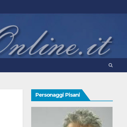
Personaggi Pisani