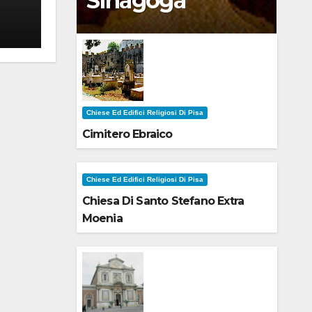
Sinagoga
Chiese Ed Edifici Religiosi Di Pisa
Cimitero Ebraico
Chiese Ed Edifici Religiosi Di Pisa
Chiesa Di Santo Stefano Extra
Moenia