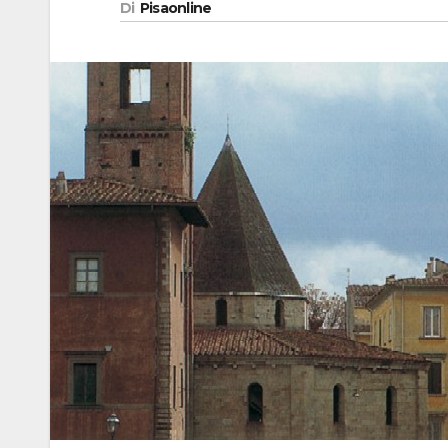
Di
Pisaonline