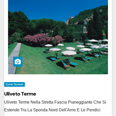
Centri Termali
Uliveto Terme
Uliveto Terme Nella Stretta Fascia Pianeggiante Che Si
Estende Tra La Sponda Nord Dell'Arno E Le Pendici