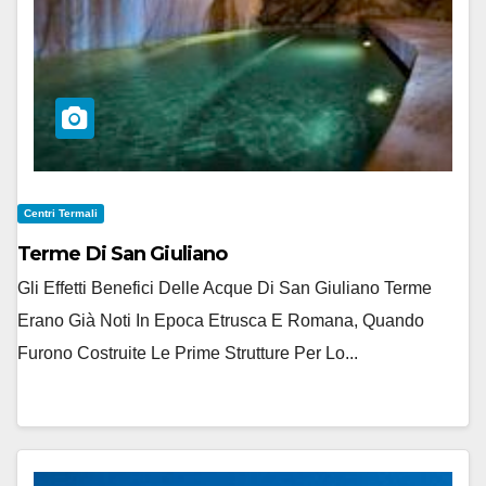
Centri Termali
Terme Di San Giuliano
Gli Effetti Benefici Delle Acque Di San Giuliano Terme
Erano Già Noti In Epoca Etrusca E Romana, Quando
Furono Costruite Le Prime Strutture Per Lo...