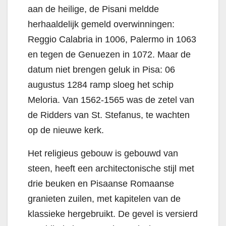
aan de heilige, de Pisani meldde
herhaaldelijk gemeld overwinningen:
Reggio Calabria in 1006, Palermo in 1063
en tegen de Genuezen in 1072. Maar de
datum niet brengen geluk in Pisa: 06
augustus 1284 ramp sloeg het schip
Meloria. Van 1562-1565 was de zetel van
de Ridders van St. Stefanus, te wachten
op de nieuwe kerk.
Het religieus gebouw is gebouwd van
steen, heeft een architectonische stijl met
drie beuken en Pisaanse Romaanse
granieten zuilen, met kapitelen van de
klassieke hergebruikt. De gevel is versierd