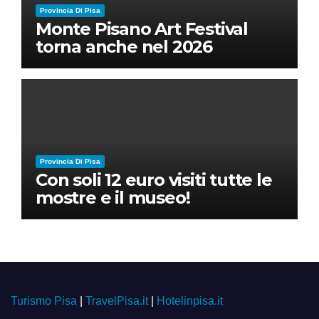
Provincia Di Pisa
Monte Pisano Art Festival
torna anche nel 2026
Provincia Di Pisa
Con soli 12 euro visiti tutte le
mostre e il museo!
Turismo Pisa
|
TravelPisa.it
|
Hotelinpisa.it