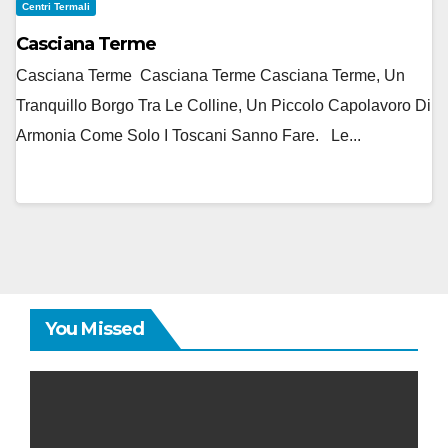
Centri Termali
Casciana Terme
Casciana Terme Casciana Terme Casciana Terme, Un
Tranquillo Borgo Tra Le Colline, Un Piccolo Capolavoro Di
Armonia Come Solo I Toscani Sanno Fare. Le...
You Missed