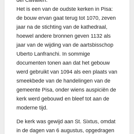
dei Cavalieri.
Het is een van de oudste kerken in Pisa:
de bouw ervan gaat terug tot 1070, zeven
jaar na de stichting van de kathedraal,
hoewel andere bronnen geven 1132 als
jaar van de wijding van de aartsbisschop
Uberto Lanfranchi. In sommige
documenten tonen aan dat het gebouw
werd gebruikt van 1094 als een plaats van
smeekbede van de handelingen van de
gemeente Pisa, onder wiens auspiciën de
kerk werd gebouwd en bleef tot aan de
moderne tijd.
De kerk was gewijd aan St. Sixtus, omdat
in de dagen van 6 augustus, opgedragen