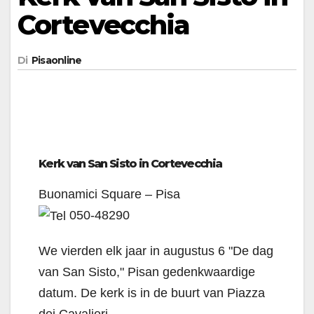
Cortevecchia
Di
Pisaonline
Kerk van San Sisto in Cortevecchia
Buonamici Square – Pisa
050-48290
We vierden elk jaar in augustus 6 "De dag
van San Sisto," Pisan gedenkwaardige
datum. De kerk is in de buurt van Piazza