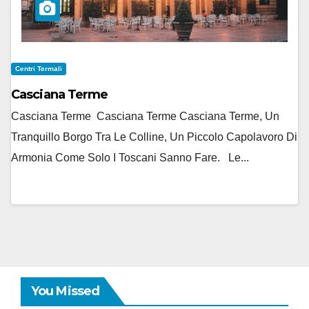
Centri Termali
Casciana Terme
Casciana Terme Casciana Terme Casciana Terme, Un
Tranquillo Borgo Tra Le Colline, Un Piccolo Capolavoro Di
Armonia Come Solo I Toscani Sanno Fare. Le...
You Missed