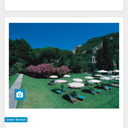
Centri Termali