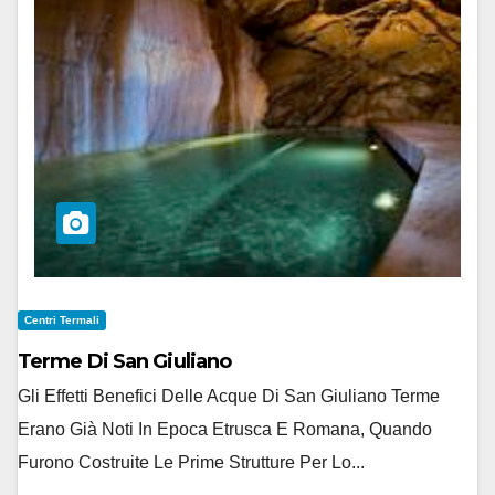
Centri Termali
Terme Di San Giuliano
Gli Effetti Benefici Delle Acque Di San Giuliano Terme
Erano Già Noti In Epoca Etrusca E Romana, Quando
Furono Costruite Le Prime Strutture Per Lo...