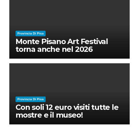
Provincia Di Pisa
Monte Pisano Art Festival
torna anche nel 2026
Provincia Di Pisa
Con soli 12 euro visiti tutte le
mostre e il museo!