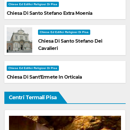
Chiese Ed Edifici Religiosi Di Pisa
Chiesa Di Santo Stefano Extra Moenia
Chiese Ed Edifici Religiosi Di Pisa
Chiesa Di Santo Stefano Dei
Cavalieri
Chiese Ed Edifici Religiosi Di Pisa
Chiesa Di Sant’Ermete In Orticaia
Centri Termali Pisa