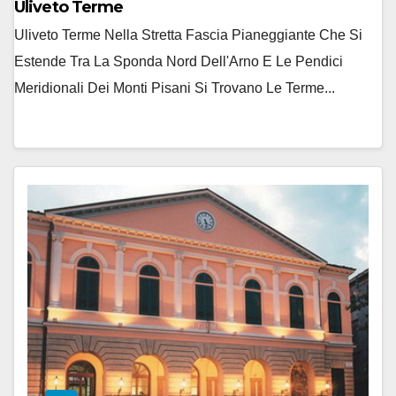
Uliveto Terme
Uliveto Terme Nella Stretta Fascia Pianeggiante Che Si
Estende Tra La Sponda Nord Dell'Arno E Le Pendici
Meridionali Dei Monti Pisani Si Trovano Le Terme...