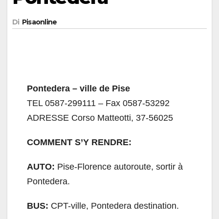
Di
Pisaonline
Pontedera – ville de Pise
TEL 0587-299111 – Fax 0587-53292
ADRESSE Corso Matteotti, 37-56025
COMMENT S’Y RENDRE:
AUTO:
Pise-Florence autoroute, sortir à
Pontedera.
BUS:
CPT-ville, Pontedera destination.