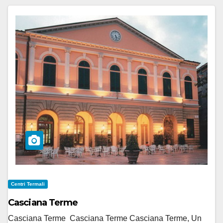
Centri Termali
Casciana Terme
Casciana Terme Casciana Terme Casciana Terme, Un