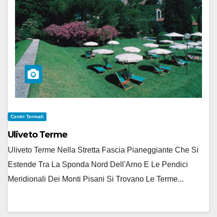
Centri Termali
Uliveto Terme
Uliveto Terme Nella Stretta Fascia Pianeggiante Che Si
Estende Tra La Sponda Nord Dell'Arno E Le Pendici
Meridionali Dei Monti Pisani Si Trovano Le Terme...