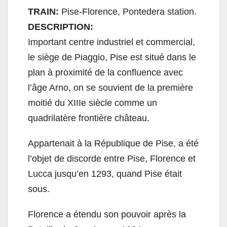
TRAIN:
Pise-Florence, Pontedera station.
DESCRIPTION:
Important centre industriel et commercial,
le siège de Piaggio, Pise est situé dans le
plan à proximité de la confluence avec
l’âge Arno, on se souvient de la première
moitié du XIIIe siècle comme un
quadrilatère frontière château.
Appartenait à la République de Pise, a été
l’objet de discorde entre Pise, Florence et
Lucca jusqu’en 1293, quand Pise était
sous.
Florence a étendu son pouvoir après la