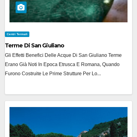
Centri Termali
Terme Di San Giuliano
Gli Effetti Benefici Delle Acque Di San Giuliano Terme
Erano Già Noti In Epoca Etrusca E Romana, Quando
Furono Costruite Le Prime Strutture Per Lo...