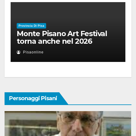
Provincia Di Pisa
Monte Pisano Art Festival
torna anche nel 2026
Pisaonline
Personaggi Pisani