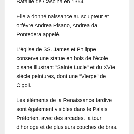
Bataille de Cascina en 1364.
Elle a donné naissance au sculpteur et
orfèvre Andrea Pisano, Andrea da
Pontedera appelé.
L’église de SS. James et Philippe
conserve une statue en bois de l’école
pisane illustrant "Sainte Lucie" et du XVIe
siècle peintures, dont une "Vierge" de
Cigoli.
Les éléments de la Renaissance tardive
sont également visibles dans le Palais
Prétorien, avec des arcades, la tour
d’horloge et de plusieurs couches de bras.