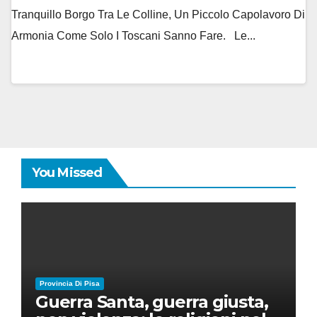
Tranquillo Borgo Tra Le Colline, Un Piccolo Capolavoro Di
Armonia Come Solo I Toscani Sanno Fare. Le...
You Missed
Provincia Di Pisa
Guerra Santa, guerra giusta,