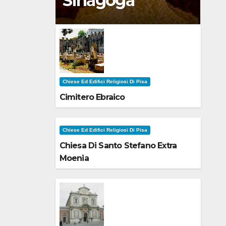
Sinagoga
Chiese Ed Edifici Religiosi Di Pisa
Cimitero Ebraico
Chiese Ed Edifici Religiosi Di Pisa
Chiesa Di Santo Stefano Extra
Moenia