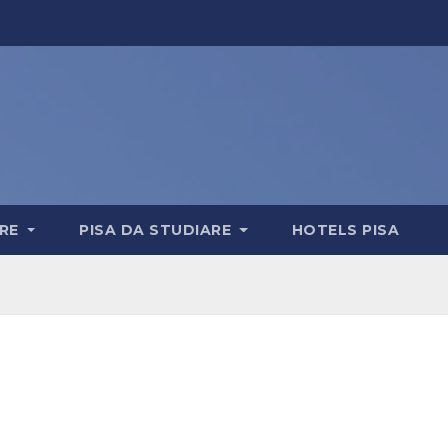
ERE
PISA DA STUDIARE
HOTELS PISA