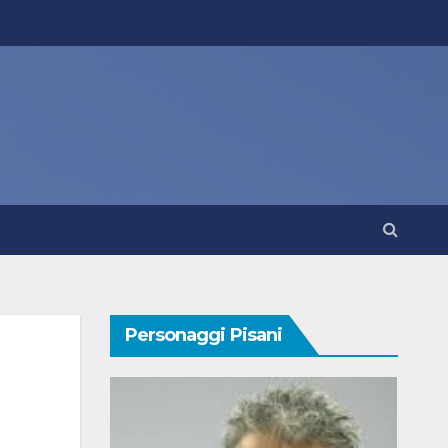
Personaggi Pisani