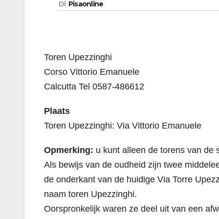
Di
Pisaonline
Toren Upezzinghi
Corso Vittorio Emanuele
Calcutta Tel 0587-486612
Plaats
Toren Upezzinghi: Via Vittorio Emanuele
Opmerking:
u kunt alleen de torens van de s
Als bewijs van de oudheid zijn twee middelee
de onderkant van de huidige Via Torre Upezz
naam toren Upezzinghi.
Oorspronkelijk waren ze deel uit van een afw