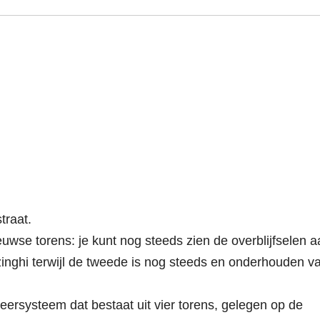
traat.
uwse torens: je kunt nog steeds zien de overblijfselen a
inghi terwijl de tweede is nog steeds en onderhouden v
eersysteem dat bestaat uit vier torens, gelegen op de