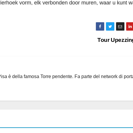
ierhoek vorm, elk verbonden door muren, waar u kunt w
Tour Upezzin
i Pisa è della famosa Torre pendente. Fa parte del network di port