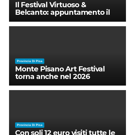
Il Festival Virtuoso &
Belcanto: appuntamento il
28 luglio a Palazzo Blu con
Ruben Micieli
Provincia Di Pisa
Monte Pisano Art Festival
torna anche nel 2026
Provincia Di Pisa
Con soli 12 euro visiti tutte le