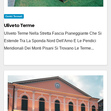
Centri Termali
Uliveto Terme
Uliveto Terme Nella Stretta Fascia Pianeggiante Che Si
Estende Tra La Sponda Nord Dell'Arno E Le Pendici
Meridionali Dei Monti Pisani Si Trovano Le Terme...