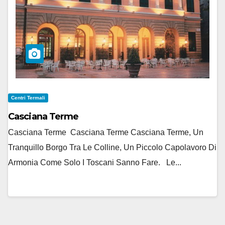
Centri Termali
Casciana Terme
Casciana Terme Casciana Terme Casciana Terme, Un
Tranquillo Borgo Tra Le Colline, Un Piccolo Capolavoro Di
Armonia Come Solo I Toscani Sanno Fare. Le...