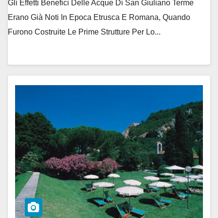
Gli Effetti Benefici Delle Acque Di San Giuliano Terme
Erano Già Noti In Epoca Etrusca E Romana, Quando
Furono Costruite Le Prime Strutture Per Lo...