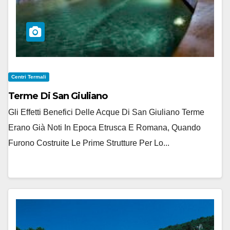
Centri Termali
Terme Di San Giuliano
Gli Effetti Benefici Delle Acque Di San Giuliano Terme
Erano Già Noti In Epoca Etrusca E Romana, Quando
Furono Costruite Le Prime Strutture Per Lo...