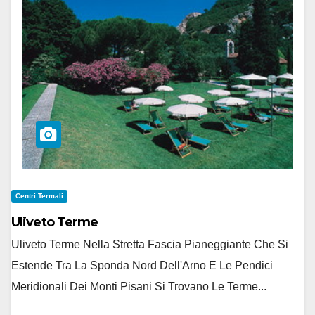
Centri Termali
Uliveto Terme
Uliveto Terme Nella Stretta Fascia Pianeggiante Che Si
Estende Tra La Sponda Nord Dell'Arno E Le Pendici
Meridionali Dei Monti Pisani Si Trovano Le Terme...