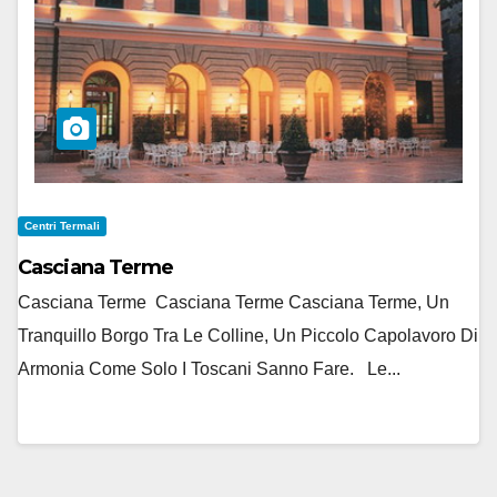
Centri Termali
Casciana Terme
Casciana Terme Casciana Terme Casciana Terme, Un
Tranquillo Borgo Tra Le Colline, Un Piccolo Capolavoro Di
Armonia Come Solo I Toscani Sanno Fare. Le...