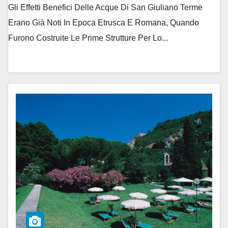
Gli Effetti Benefici Delle Acque Di San Giuliano Terme
Erano Già Noti In Epoca Etrusca E Romana, Quando
Furono Costruite Le Prime Strutture Per Lo...