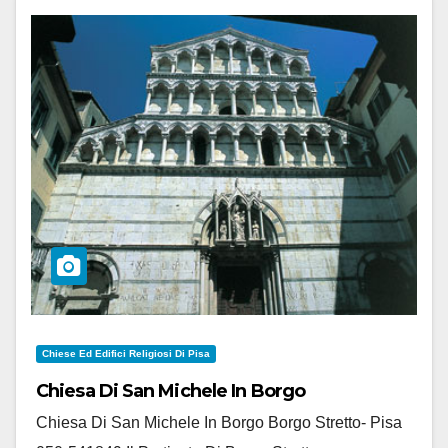
Chiese Ed Edifici Religiosi Di Pisa
Chiesa Di San Michele In Borgo
Chiesa Di San Michele In Borgo Borgo Stretto- Pisa