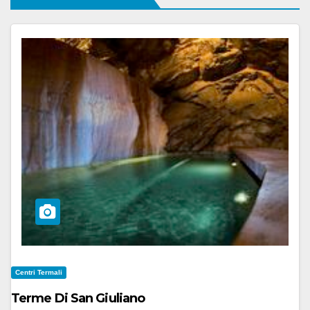
Centri Termali
Terme Di San Giuliano