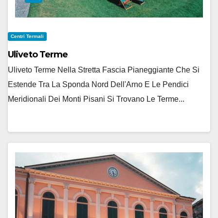
Centri Termali
Uliveto Terme
Uliveto Terme Nella Stretta Fascia Pianeggiante Che Si
Estende Tra La Sponda Nord Dell'Arno E Le Pendici
Meridionali Dei Monti Pisani Si Trovano Le Terme...