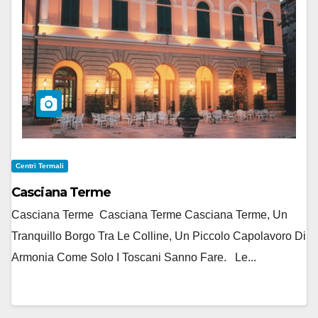
Centri Termali
Casciana Terme
Casciana Terme Casciana Terme Casciana Terme, Un
Tranquillo Borgo Tra Le Colline, Un Piccolo Capolavoro Di
Armonia Come Solo I Toscani Sanno Fare. Le...