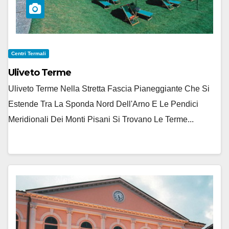
Centri Termali
Uliveto Terme
Uliveto Terme Nella Stretta Fascia Pianeggiante Che Si
Estende Tra La Sponda Nord Dell'Arno E Le Pendici
Meridionali Dei Monti Pisani Si Trovano Le Terme...