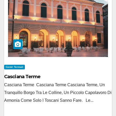
Centri Termali
Casciana Terme
Casciana Terme Casciana Terme Casciana Terme, Un
Tranquillo Borgo Tra Le Colline, Un Piccolo Capolavoro Di
Armonia Come Solo I Toscani Sanno Fare. Le...