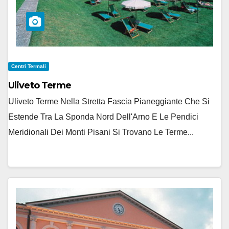
Centri Termali
Uliveto Terme
Uliveto Terme Nella Stretta Fascia Pianeggiante Che Si
Estende Tra La Sponda Nord Dell'Arno E Le Pendici
Meridionali Dei Monti Pisani Si Trovano Le Terme...