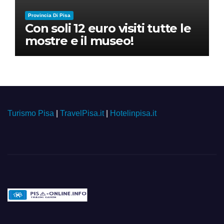
Provincia Di Pisa
Con soli 12 euro visiti tutte le
mostre e il museo!
Turismo Pisa
|
TravelPisa.it
|
Hotelinpisa.it