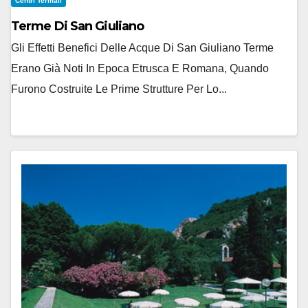
Centri Termali
Terme Di San Giuliano
Gli Effetti Benefici Delle Acque Di San Giuliano Terme
Erano Già Noti In Epoca Etrusca E Romana, Quando
Furono Costruite Le Prime Strutture Per Lo...