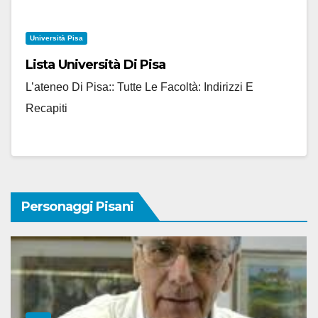
Università Pisa
Lista Università Di Pisa
L’ateneo Di Pisa:: Tutte Le Facoltà: Indirizzi E
Recapiti
Personaggi Pisani