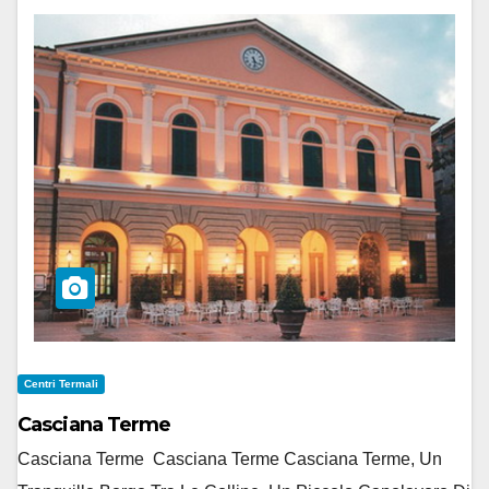
Centri Termali
Casciana Terme
Casciana Terme Casciana Terme Casciana Terme, Un