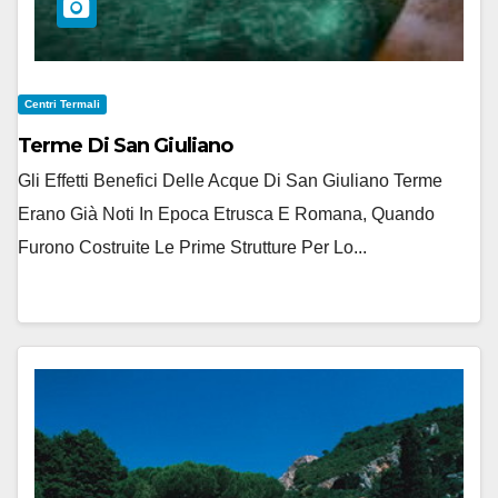
Centri Termali
Terme Di San Giuliano
Gli Effetti Benefici Delle Acque Di San Giuliano Terme
Erano Già Noti In Epoca Etrusca E Romana, Quando
Furono Costruite Le Prime Strutture Per Lo...