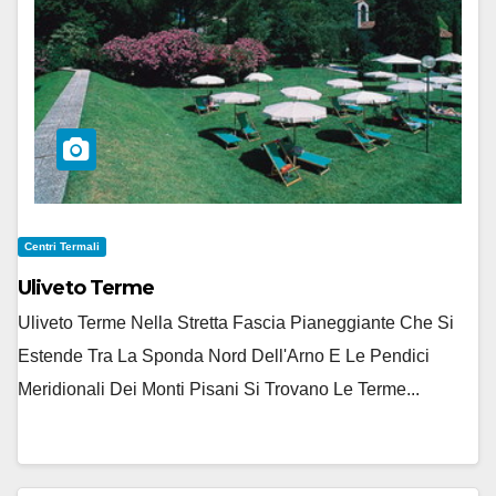
Centri Termali
Uliveto Terme
Uliveto Terme Nella Stretta Fascia Pianeggiante Che Si
Estende Tra La Sponda Nord Dell'Arno E Le Pendici
Meridionali Dei Monti Pisani Si Trovano Le Terme...