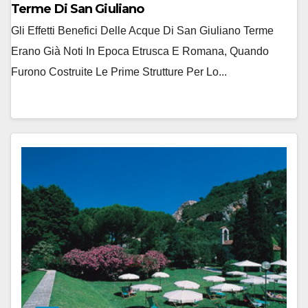
Terme Di San Giuliano
Gli Effetti Benefici Delle Acque Di San Giuliano Terme
Erano Già Noti In Epoca Etrusca E Romana, Quando
Furono Costruite Le Prime Strutture Per Lo...