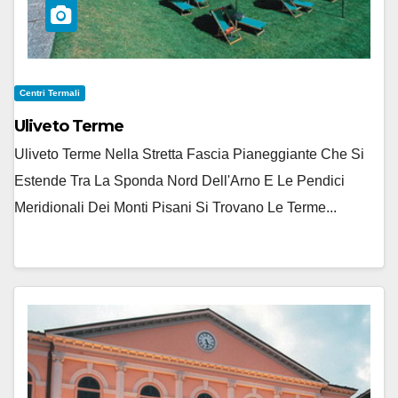
Centri Termali
Uliveto Terme
Uliveto Terme Nella Stretta Fascia Pianeggiante Che Si
Estende Tra La Sponda Nord Dell'Arno E Le Pendici
Meridionali Dei Monti Pisani Si Trovano Le Terme...