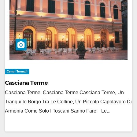
Centri Termali
Casciana Terme
Casciana Terme Casciana Terme Casciana Terme, Un
Tranquillo Borgo Tra Le Colline, Un Piccolo Capolavoro Di
Armonia Come Solo I Toscani Sanno Fare. Le...