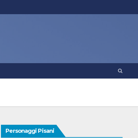
Personaggi Pisani