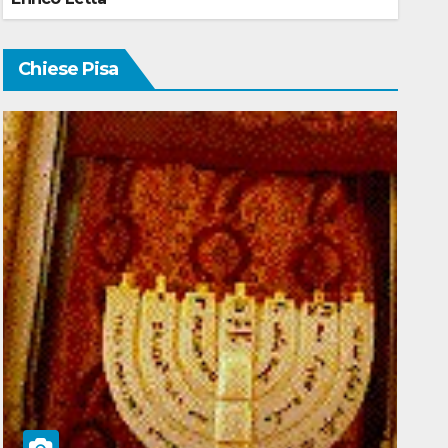
Chiese Pisa