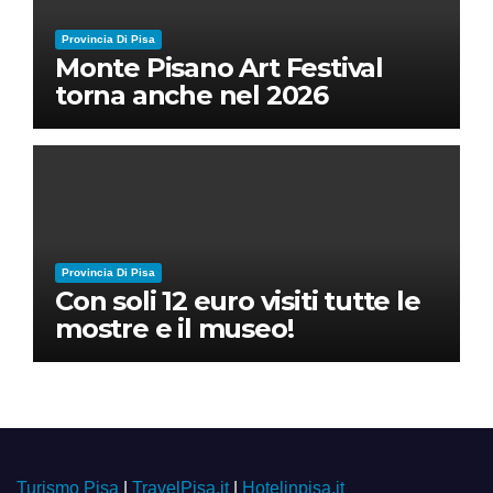
Provincia Di Pisa
Monte Pisano Art Festival
torna anche nel 2026
Provincia Di Pisa
Con soli 12 euro visiti tutte le
mostre e il museo!
Turismo Pisa
|
TravelPisa.it
|
Hotelinpisa.it