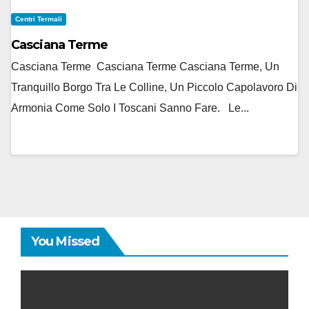
Centri Termali
Casciana Terme
Casciana Terme Casciana Terme Casciana Terme, Un
Tranquillo Borgo Tra Le Colline, Un Piccolo Capolavoro Di
Armonia Come Solo I Toscani Sanno Fare. Le...
You Missed