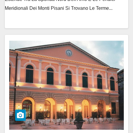
Meridionali Dei Monti Pisani Si Trovano Le Terme...