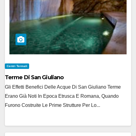
Centri Termali
Terme Di San Giuliano
Gli Effetti Benefici Delle Acque Di San Giuliano Terme
Erano Già Noti In Epoca Etrusca E Romana, Quando
Furono Costruite Le Prime Strutture Per Lo...