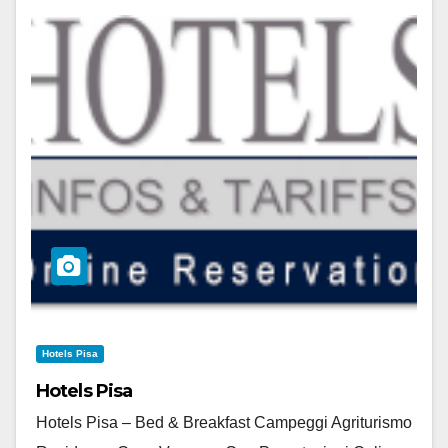
Hotels Pisa
Hotels Pisa
Hotels Pisa – Bed & Breakfast Campeggi Agriturismo