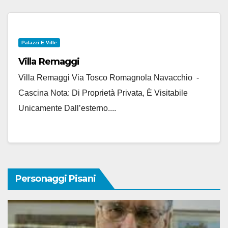
Palazzi E Ville
Villa Remaggi
Villa Remaggi Via Tosco Romagnola Navacchio -
Cascina Nota: Di Proprietà Privata, È Visitabile
Unicamente Dall’esterno....
Personaggi Pisani