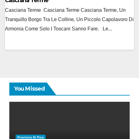
Casciana Terme
Casciana Terme Casciana Terme Casciana Terme, Un
Tranquillo Borgo Tra Le Colline, Un Piccolo Capolavoro Di
Armonia Come Solo I Toscani Sanno Fare. Le...
You Missed
Provincia Di Pisa