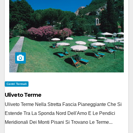
Centri Termali
Uliveto Terme
Uliveto Terme Nella Stretta Fascia Pianeggiante Che Si
Estende Tra La Sponda Nord Dell'Arno E Le Pendici
Meridionali Dei Monti Pisani Si Trovano Le Terme...