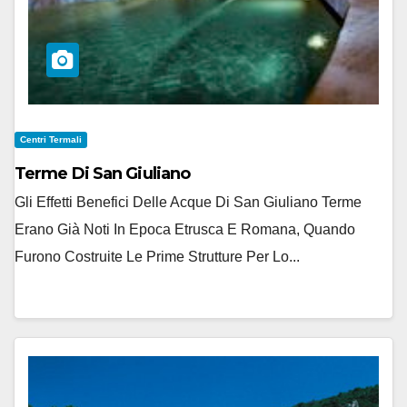
Centri Termali
Terme Di San Giuliano
Gli Effetti Benefici Delle Acque Di San Giuliano Terme
Erano Già Noti In Epoca Etrusca E Romana, Quando
Furono Costruite Le Prime Strutture Per Lo...