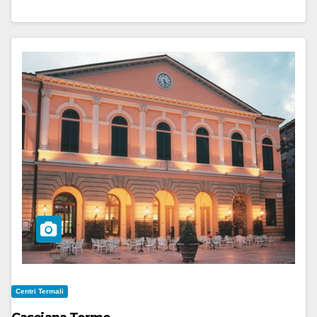
Centri Termali