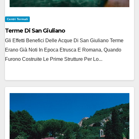
Centri Termali
Terme Di San Giuliano
Gli Effetti Benefici Delle Acque Di San Giuliano Terme
Erano Già Noti In Epoca Etrusca E Romana, Quando
Furono Costruite Le Prime Strutture Per Lo...