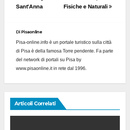
Sant'Anna
Fisiche e Naturali
Di
Pisaonline
Pisa-online.info è un portale turistico sulla città
di Pisa è della famosa Torre pendente. Fa parte
del network di portali su Pisa by
www.pisaonline.it in rete dal 1996.
Articoli Correlati