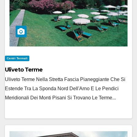
Centri Termali
Uliveto Terme
Uliveto Terme Nella Stretta Fascia Pianeggiante Che Si
Estende Tra La Sponda Nord Dell'Arno E Le Pendici
Meridionali Dei Monti Pisani Si Trovano Le Terme...