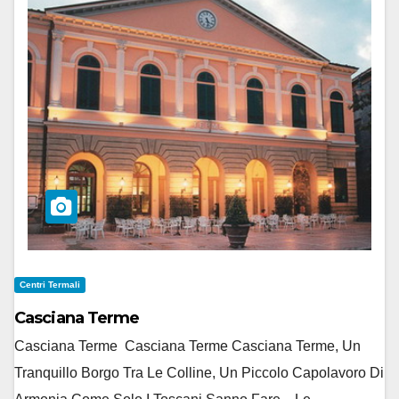
Centri Termali
Casciana Terme
Casciana Terme Casciana Terme Casciana Terme, Un
Tranquillo Borgo Tra Le Colline, Un Piccolo Capolavoro Di