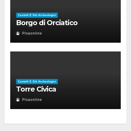
Castelli E Siti Archeologici
Borgo di Orciatico
Pisaonline
Castelli E Siti Archeologici
Torre Civica
Pisaonline