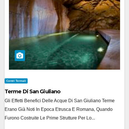
Centri Termali
Terme Di San Giuliano
Gli Effetti Benefici Delle Acque Di San Giuliano Terme
Erano Già Noti In Epoca Etrusca E Romana, Quando
Furono Costruite Le Prime Strutture Per Lo...