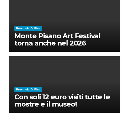
Provincia Di Pisa
Monte Pisano Art Festival
torna anche nel 2026
Provincia Di Pisa
Con soli 12 euro visiti tutte le
mostre e il museo!