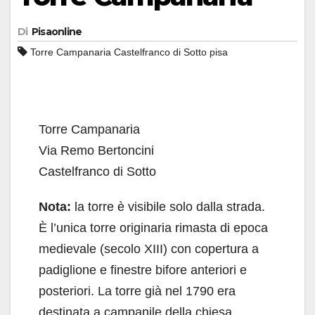
Di
Pisaonline
Torre Campanaria Castelfranco di Sotto pisa
Torre Campanaria
Via Remo Bertoncini
Castelfranco di Sotto
Nota:
la torre è visibile solo dalla strada.
È l’unica torre originaria rimasta di epoca
medievale (secolo XIII) con copertura a
padiglione e finestre bifore anteriori e
posteriori. La torre già nel 1790 era
destinata a campanile della chiesa