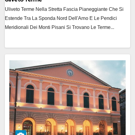
Uliveto Terme Nella Stretta Fascia Pianeggiante Che Si
Estende Tra La Sponda Nord Dell'Arno E Le Pendici
Meridionali Dei Monti Pisani Si Trovano Le Terme...