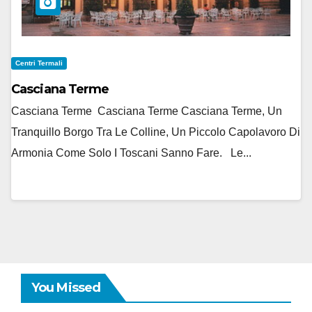
Centri Termali
Casciana Terme
Casciana Terme Casciana Terme Casciana Terme, Un
Tranquillo Borgo Tra Le Colline, Un Piccolo Capolavoro Di
Armonia Come Solo I Toscani Sanno Fare. Le...
You Missed