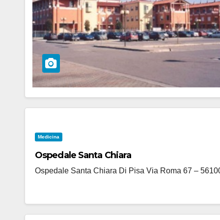
Medicina
Ospedale Santa Chiara
Ospedale Santa Chiara Di Pisa Via Roma 67 – 56100 