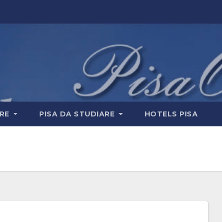
ERE
PISA DA STUDIARE
HOTELS PISA