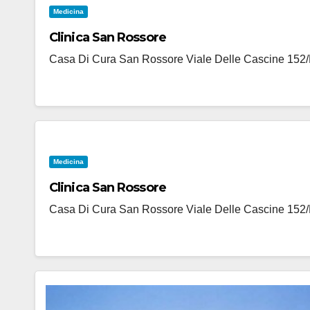
Medicina
Clinica San Rossore
Casa Di Cura San Rossore Viale Delle Cascine 152/f 
Medicina
Clinica San Rossore
Casa Di Cura San Rossore Viale Delle Cascine 152/f 