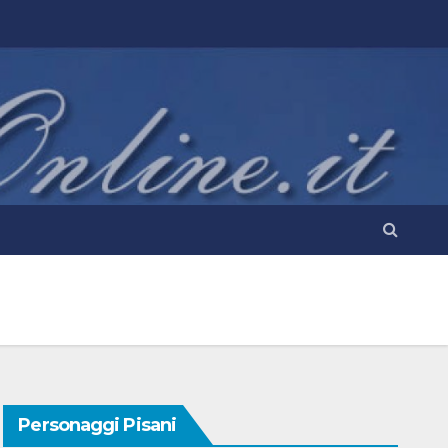
Personaggi Pisani