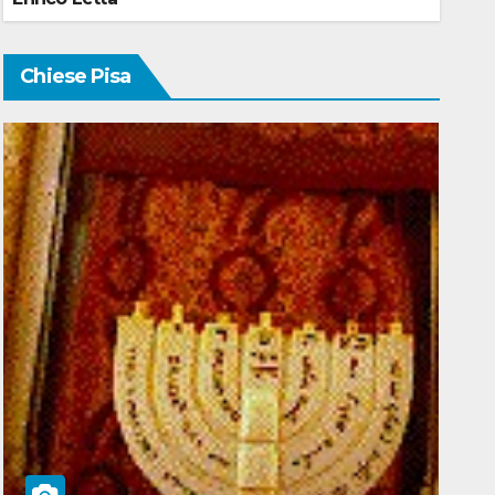
Chiese Pisa