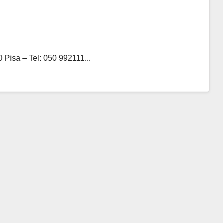
Pisa – Tel: 050 992111...