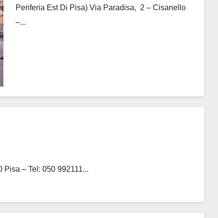
Periferia Est Di Pisa) Via Paradisa, 2 – Cisanello
–...
Pisa – Tel: 050 992111...