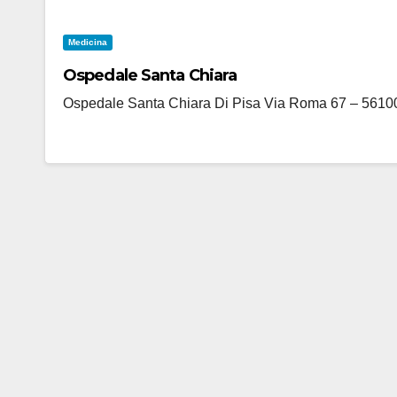
Medicina
Ospedale Santa Chiara
Ospedale Santa Chiara Di Pisa Via Roma 67 – 56100 