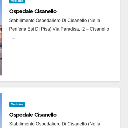
Medicina
Ospedale Cisanello
Stabilimento Ospedaliero Di Cisanello (nella
Periferia Est Di Pisa) Via Paradisa, 2 – Cisanello
–...
Medicina
Ospedale Cisanello
Stabilimento Ospedaliero Di Cisanello (nella