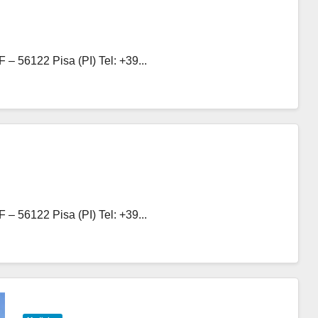
– 56122 Pisa (PI) Tel: +39...
– 56122 Pisa (PI) Tel: +39...