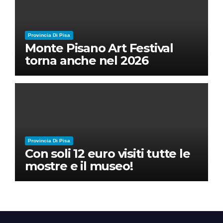
Provincia Di Pisa
Monte Pisano Art Festival
torna anche nel 2026
Provincia Di Pisa
Con soli 12 euro visiti tutte le
mostre e il museo!