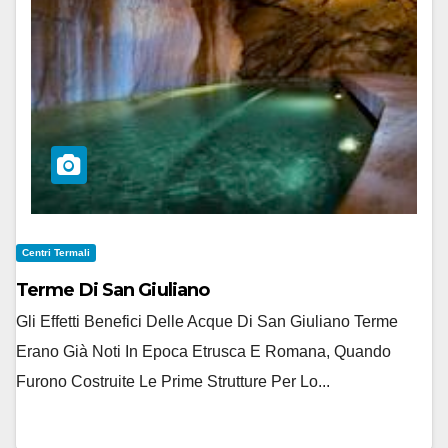
Centri Termali
Terme Di San Giuliano
Gli Effetti Benefici Delle Acque Di San Giuliano Terme
Erano Già Noti In Epoca Etrusca E Romana, Quando
Furono Costruite Le Prime Strutture Per Lo...