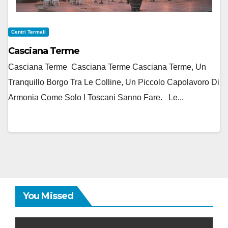
Centri Termali
Casciana Terme
Casciana Terme Casciana Terme Casciana Terme, Un
Tranquillo Borgo Tra Le Colline, Un Piccolo Capolavoro Di
Armonia Come Solo I Toscani Sanno Fare. Le...
You Missed