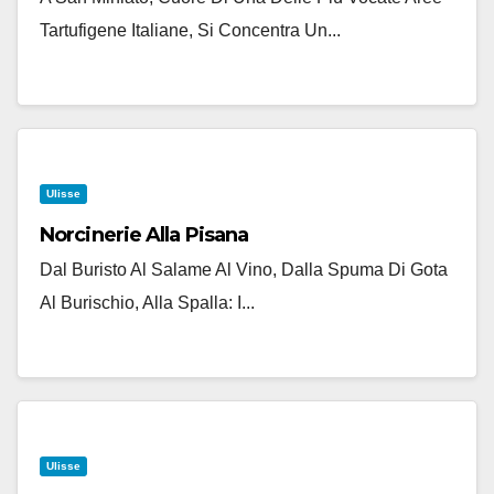
Tartufigene Italiane, Si Concentra Un...
Ulisse
Norcinerie Alla Pisana
Dal Buristo Al Salame Al Vino, Dalla Spuma Di Gota
Al Burischio, Alla Spalla: I...
Ulisse