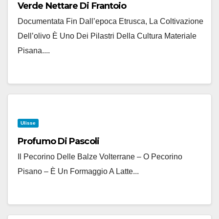
Verde Nettare Di Frantoio
Documentata Fin Dall’epoca Etrusca, La Coltivazione
Dell’olivo È Uno Dei Pilastri Della Cultura Materiale
Pisana....
Ulisse
Profumo Di Pascoli
Il Pecorino Delle Balze Volterrane – O Pecorino
Pisano – È Un Formaggio A Latte...