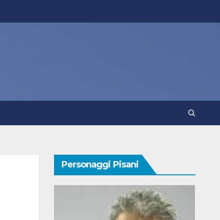
Personaggi Pisani