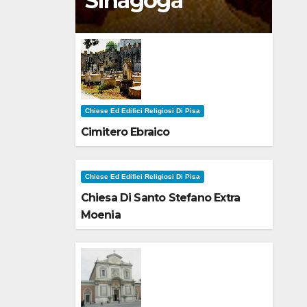
Sinagoga
Chiese Ed Edifici Religiosi Di Pisa
Cimitero Ebraico
Chiese Ed Edifici Religiosi Di Pisa
Chiesa Di Santo Stefano Extra
Moenia