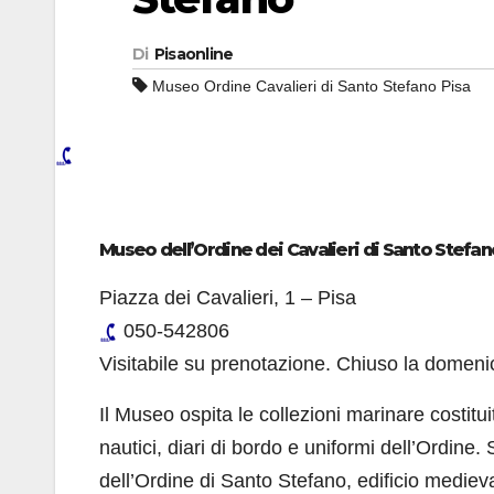
Di
Pisaonline
Museo Ordine Cavalieri di Santo Stefano Pisa
Museo dell’Ordine dei Cavalieri di Santo Stefan
Piazza dei Cavalieri, 1 – Pisa
050-542806
Visitabile su prenotazione. Chiuso la domenic
Il Museo ospita le collezioni marinare costitu
nautici, diari di bordo e uniformi dell’Ordine.
dell’Ordine di Santo Stefano, edificio medieva