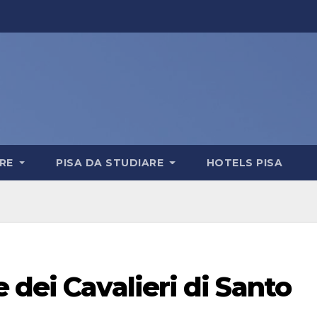
ERE
PISA DA STUDIARE
HOTELS PISA
 dei Cavalieri di Santo