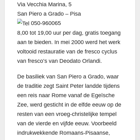
Via Vecchia Marina, 5
San Piero a Grado – Pisa
050-960065
8,00 tot 19,00 uur per dag, gratis toegang
aan te bieden. In mei 2000 werd het werk
voltooid restauratie van de fresco cyclus
van fresco’s van Deodato Orlandi.
De basiliek van San Piero a Grado, waar
de traditie zegt Saint Peter landde tijdens
een reis naar Rome vanaf de Egeïsche
Zee, werd gesticht in de elfde eeuw op de
resten van een vroeg-christelijke tempel
van de vierde en vijfde eeuw. Voorbeeld
indrukwekkende Romaans-Pisaanse,