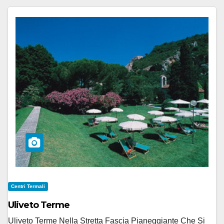
Centri Termali
Uliveto Terme
Uliveto Terme Nella Stretta Fascia Pianeggiante Che Si