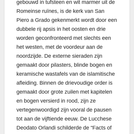
gebouwd in tufsteen en wit marmer uit de
Romeinse ruïnes, is de kerk van San
Piero a Grado gekenmerkt wordt door een
dubbele rij apsis in het oosten en drie
worden geconfronteerd met slechts een
het westen, met de voordeur aan de
noordzijde. De externe sieraden zijn
gemaakt door pilasters, blinde bogen en
keramische wastafels van de islamitische
afleiding. Binnen de drievoudige order is
gemaakt door grote zuilen met kapitelen
en bogen versierd in rood, zijn ze
vertegenwoordigd zijn vooral de pausen
tot aan de vijftiende eeuw. De Lucchese
Deodato Orlandi schilderde de "Facts of