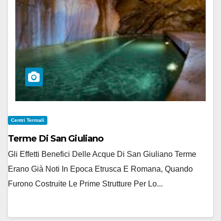
Centri Termali
Terme Di San Giuliano
Gli Effetti Benefici Delle Acque Di San Giuliano Terme
Erano Già Noti In Epoca Etrusca E Romana, Quando
Furono Costruite Le Prime Strutture Per Lo...