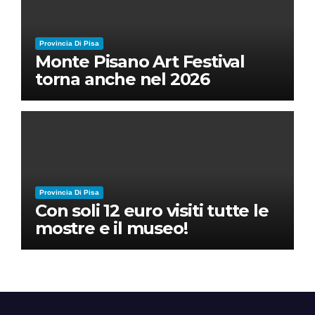
Provincia Di Pisa
Monte Pisano Art Festival
torna anche nel 2026
Provincia Di Pisa
Con soli 12 euro visiti tutte le
mostre e il museo!