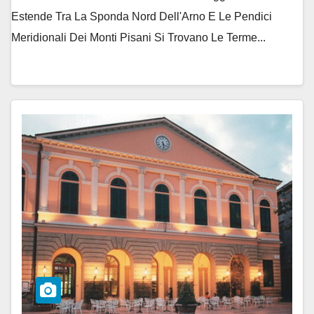
Estende Tra La Sponda Nord Dell'Arno E Le Pendici
Meridionali Dei Monti Pisani Si Trovano Le Terme...