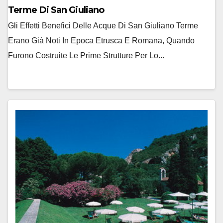
Terme Di San Giuliano
Gli Effetti Benefici Delle Acque Di San Giuliano Terme
Erano Già Noti In Epoca Etrusca E Romana, Quando
Furono Costruite Le Prime Strutture Per Lo...