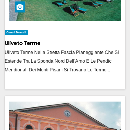
Centri Termali
Uliveto Terme
Uliveto Terme Nella Stretta Fascia Pianeggiante Che Si
Estende Tra La Sponda Nord Dell'Arno E Le Pendici
Meridionali Dei Monti Pisani Si Trovano Le Terme...