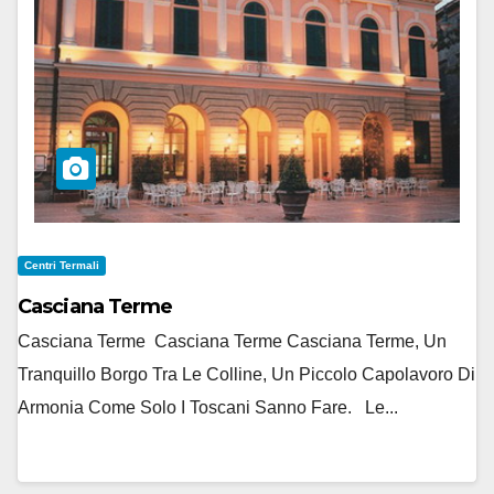
Centri Termali
Casciana Terme
Casciana Terme Casciana Terme Casciana Terme, Un
Tranquillo Borgo Tra Le Colline, Un Piccolo Capolavoro Di
Armonia Come Solo I Toscani Sanno Fare. Le...